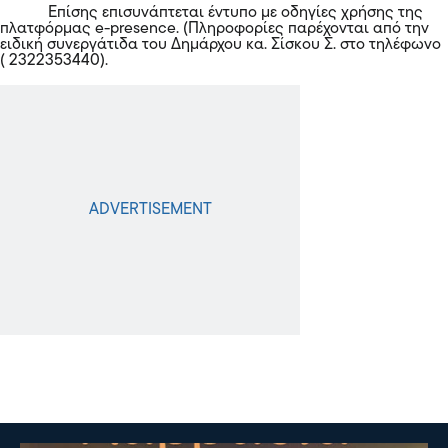
Επίσης επισυνάπτεται έντυπο με οδηγίες χρήσης της
πλατφόρμας e-presence. (Πληροφορίες παρέχονται από την
ειδική συνεργάτιδα του Δημάρχου κα. Σίσκου Σ. στο τηλέφωνο
( 2322353440).