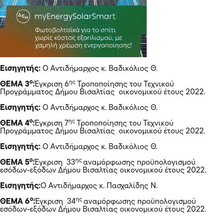
Εισηγητής:
Ο Αντιδήμαρχος κ. Βαδικόλιος Θ.
ο
ης
ΘΕΜΑ 3
:
Έγκριση 6
Τροποποίησης του Τεχνικού
Προγράμματος Δήμου Βισαλτίας οικονομικού έτους 2022.
Εισηγητής:
Ο Αντιδήμαρχος κ. Βαδικόλιος Θ.
ο
ης
ΘΕΜΑ 4
:
Έγκριση 7
Τροποποίησης του Τεχνικού
Προγράμματος Δήμου Βισαλτίας οικονομικού έτους 2022.
Εισηγητής:
Ο Αντιδήμαρχος κ. Βαδικόλιος Θ.
ο
ης
ΘΕΜΑ 5
:
Έγκριση 33
αναμόρφωσης προϋπολογισμού
εσόδων-εξόδων Δήμου Βισαλτίας οικονομικού έτους 2022.
Εισηγητής:
O Αντιδήμαρχος κ. Πασχαλίδης Ν.
ο
ης
ΘΕΜΑ 6
:
Έγκριση 34
αναμόρφωσης προϋπολογισμού
εσόδων-εξόδων Δήμου Βισαλτίας οικονομικού έτους 2022.