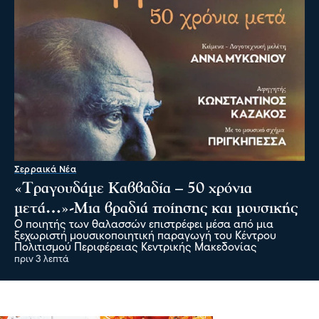
Σερραικά Νέα
«Τραγουδάμε Καββαδία – 50 χρόνια
μετά…»-Μια βραδιά ποίησης και μουσικής
Ο ποιητής των θαλασσών επιστρέφει μέσα από μια
ξεχωριστή μουσικοποιητική παραγωγή του Κέντρου
Πολιτισμού Περιφέρειας Κεντρικής Μακεδονίας
πριν 3 λεπτά