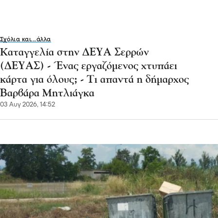
Σχόλια και...άλλα
Καταγγελία στην ΔΕΥΑ Σερρών
(ΔΕΥΑΣ) - Ένας εργαζόμενος χτυπάει
κάρτα για όλους; - Τι απαντά η δήμαρχος
Βαρβάρα Μητλιάγκα
03 Αυγ 2026, 14:52