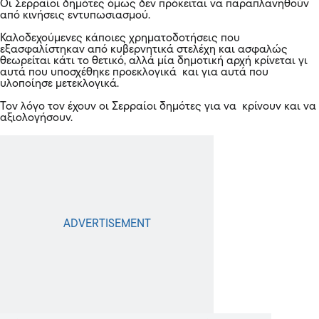
Οι Σερραίοι δημότες όμως δεν πρόκειται να παραπλανηθούν
από κινήσεις εντυπωσιασμού.
Καλοδεχούμενες κάποιες χρηματοδοτήσεις που
εξασφαλίστηκαν από κυβερνητικά στελέχη και ασφαλώς
θεωρείται κάτι το θετικό, αλλά μία δημοτική αρχή κρίνεται γι
αυτά που υποσχέθηκε προεκλογικά και για αυτά που
υλοποίησε μετεκλογικά.
Τον λόγο τον έχουν οι Σερραίοι δημότες για να κρίνουν και να
αξιολογήσουν.