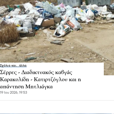
Σχόλια και...άλλα
Σέρρες - Διαδικτυακός καβγάς
Καρακολίδη - Κατιρτζόγλου και η
απάντηση Μητλιάγκα
19 Ιου 2026, 19:53