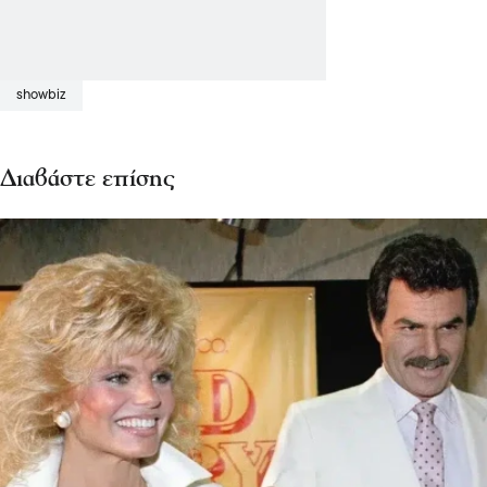
showbiz
Διαβάστε επίσης