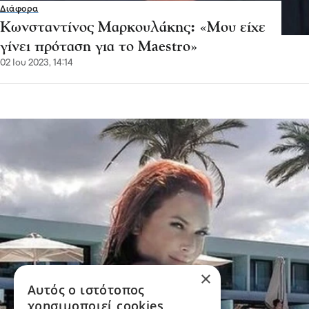
Διάφορα
Κωνσταντίνος Μαρκουλάκης: «Μου είχε
γίνει πρόταση για το Maestro»
02 Ιου 2023, 14:14
×
Αυτός ο ιστότοπος
χρησιμοποιεί cookies