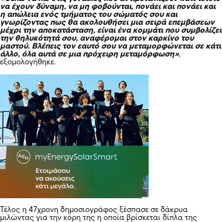
να έχουν δύναμη, να μη φοβούνται, πονάει και πονάει και
η απώλεια ενός τμήματος του σώματός σου και
γνωρίζοντας πως θα ακολουθήσει μια σειρά επεμβάσεων
μέχρι την αποκατάσταση, είναι ένα κομμάτι που συμβολίζει
την θηλυκότητά σου, αναφέρομαι στον καρκίνο του
μαστού. Βλέπεις τον εαυτό σου να μεταμορφώνεται σε κάτι
άλλο, όλα αυτά σε μια πρόχειρη μεταμόρφωση»
,
εξομολογήθηκε.
Τέλος η 47χρονη δημοσιογράφος ξέσπασε σε δάκρυα
μιλώντας για την κόρη της η οποία βρίσκεται δίπλα της