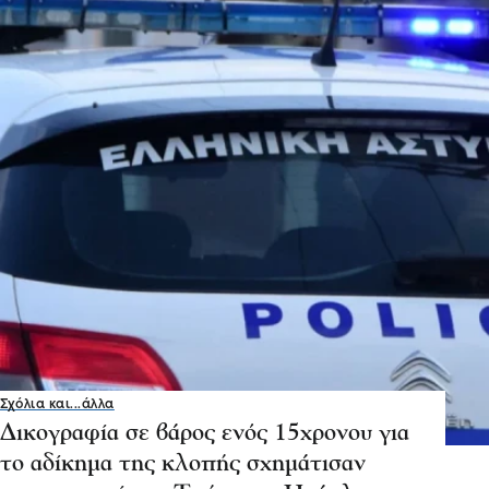
Σχόλια και...άλλα
Δικογραφία σε βάρος ενός 15χρονου για
το αδίκημα της κλοπής σχημάτισαν