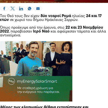
Τον Θεό τους δεν είχαν
δύο νεαροί Ρομά
ηλικίας
24 και 17
ετών
σε χωριό του δήμου Ηράκλειας Σερρών.
Όπως προέκυψε από την έρευνα, στις
22 και 23 Νοεμβρίου
2022
, παραβίασαν
Ιερό Ναό
και αφαίρεσαν τάματα και άλλα
αντικείμενα.
Μέρος των κλοπιμαίων βέβαια εντοπίστηκαν και