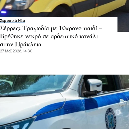
Σερραικά Νέα
Σέρρες: Τραγωδία με 10χρονο παιδί –
Βρέθηκε νεκρό σε αρδευτικό κανάλι
στην Ηράκλεια
27 Μαΐ 2026, 14:30