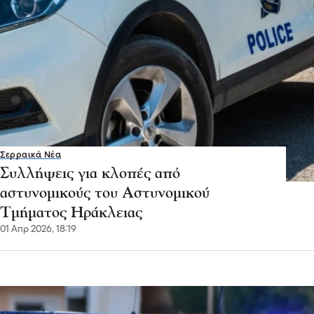
Σερραικά Νέα
Συλλήψεις για κλοπές από
αστυνομικούς του Αστυνομικού
Τμήματος Ηράκλειας
01 Απρ 2026, 18:19