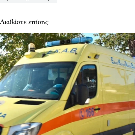
Διαβάστε επίσης