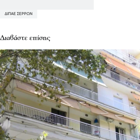
ΔΙΠΑΕ ΣΕΡΡΩΝ
Διαβάστε επίσης