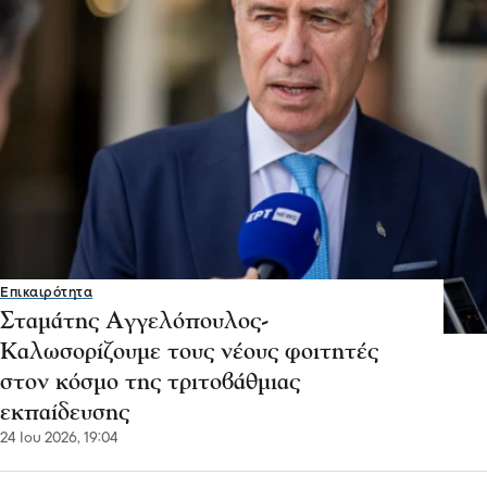
Επικαιρότητα
Σταμάτης Αγγελόπουλος-
Καλωσορίζουμε τους νέους φοιτητές
στον κόσμο της τριτοβάθμιας
εκπαίδευσης
24 Ιου 2026, 19:04