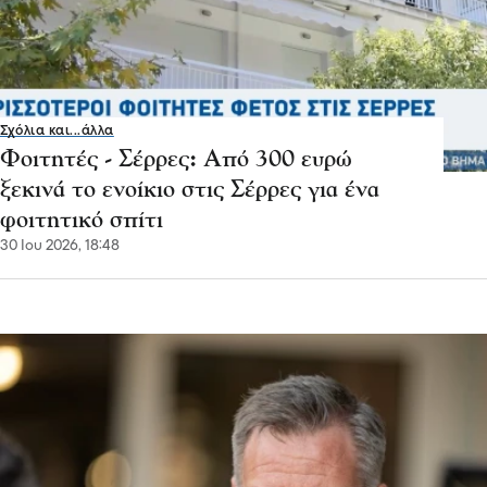
Σχόλια και...άλλα
Φοιτητές - Σέρρες: Από 300 ευρώ
ξεκινά το ενοίκιο στις Σέρρες για ένα
φοιτητικό σπίτι
30 Ιου 2026, 18:48