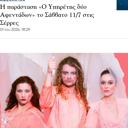
Η παράσταση «Ο Υπηρέτης δύο
Αφεντάδων» το Σάββατο 11/7 στις
Σέρρες
01 Ιου 2026, 18:29