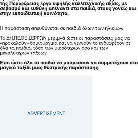
της Περιφέρειας έργο υψηλής καλλιτεχνικής αξίας, με
σεβασμό και ευθύνη απέναντι στα παιδιά, στους γονείς και
στην εκπαιδευτική κοινότητα.
Η παράσταση απευθύνεται σε παιδιά όλων των ηλικιών.
Το ΔΗ.ΠΕ.ΘΕ ΣΕΡΡΩΝ μεριμνά ώστε οι παραστάσεις μας να
«προκαλούν» δημιουργικά και να γεννούν το ενδιαφέρον σε
όλα τα παιδιά, τόσο των μικρότερων όσο και των
μεγαλύτερων τάξεων.
Έτσι ώστε όλα τα παιδιά να μπορέσουν να συμμετέχουν στο
μαγικό ταξίδι μιας θεατρικής παράστασης.