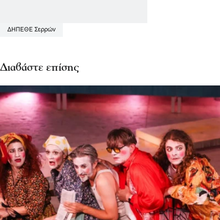
ΔΗΠΕΘΕ Σερρών
Διαβάστε επίσης