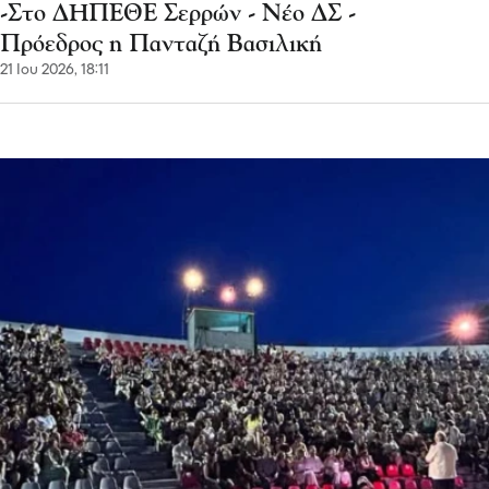
-Στο ΔΗΠΕΘΕ Σερρών - Νέο ΔΣ -
Πρόεδρος η Πανταζή Βασιλική
21 Ιου 2026, 18:11