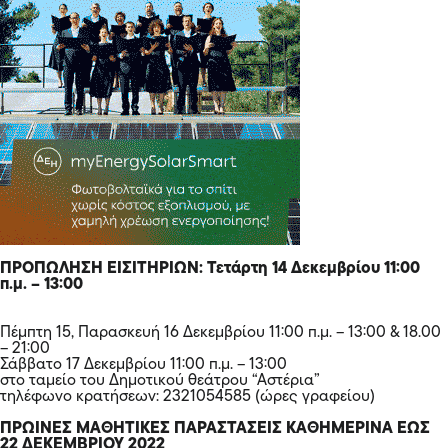
ΠΡΟΠΩΛΗΣΗ ΕΙΣΙΤΗΡΙΩΝ: Τετάρτη 14 Δεκεμβρίου 11:00
π.μ. – 13:00
Πέμπτη 15, Παρασκευή 16 Δεκεμβρίου 11:00 π.μ. – 13:00 & 18.00
– 21:00
Σάββατο 17 Δεκεμβρίου 11:00 π.μ. – 13:00
στο ταμείο του Δημοτικού θεάτρου “Αστέρια”
τηλέφωνο κρατήσεων: 2321054585 (ώρες γραφείου)
ΠΡΩΙΝΕΣ ΜΑΘΗΤΙΚΕΣ ΠΑΡΑΣΤΑΣΕΙΣ ΚΑΘΗΜΕΡΙΝΑ ΕΩΣ
22 ΔΕΚΕΜΒΡΙΟΥ 2022