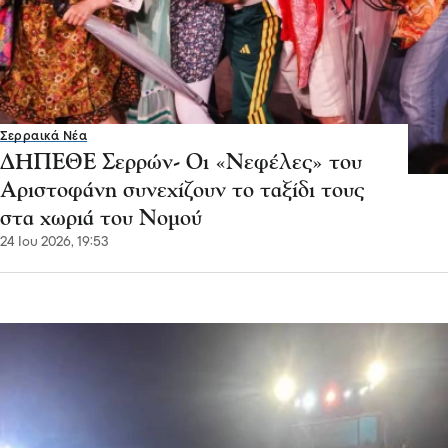
Σερραικά Νέα
ΔΗΠΕΘΕ Σερρών- Οι «Νεφέλες» του
Αριστοφάνη συνεχίζουν το ταξίδι τους
στα χωριά του Νομού
24 Ιου 2026, 19:53