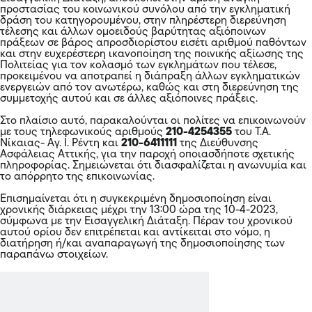
ΕΛΑΣ
Διαβάστε επίσης