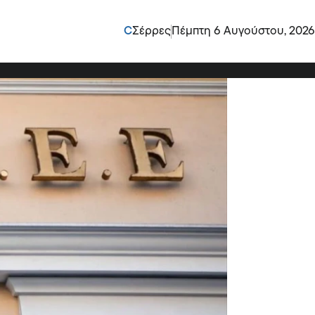
ς εκλογές της ΓΣΕΒΕΕ:
C
Σέρρες
Πέμπτη 6 Αυγούστου, 2026