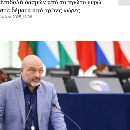
Επιβολή δασμών από το πρώτο ευρώ
στα δέματα από τρίτες χώρες
14 Νοε 2025, 18:38