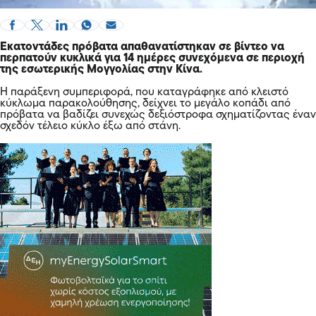
Εκατοντάδες πρόβατα απαθανατίστηκαν σε βίντεο να
περπατούν κυκλικά για 14 ημέρες συνεχόμενα σε περιοχή
της εσωτερικής Μογγολίας στην
Κίνα
.
Η παράξενη συμπεριφορά, που καταγράφηκε από κλειστό
κύκλωμα παρακολούθησης, δείχνει το μεγάλο κοπάδι από
πρόβατα να βαδίζει συνεχώς δεξιόστροφα σχηματίζοντας έναν
σχεδόν τέλειο κύκλο έξω από στάνη.