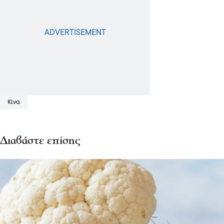
Κίνα
Διαβάστε επίσης