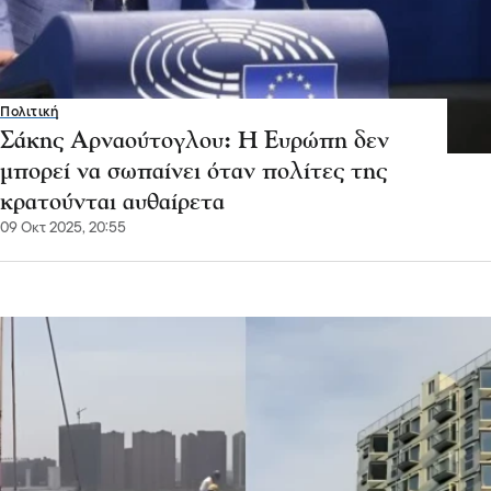
Πολιτική
Σάκης Αρναούτογλου: Η Ευρώπη δεν
μπορεί να σωπαίνει όταν πολίτες της
κρατούνται αυθαίρετα
09 Οκτ 2025, 20:55