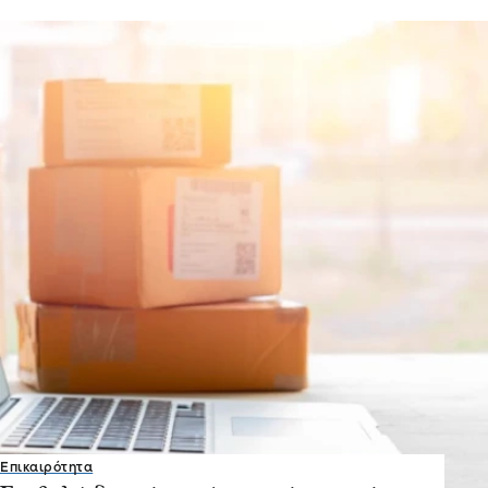
Επικαιρότητα