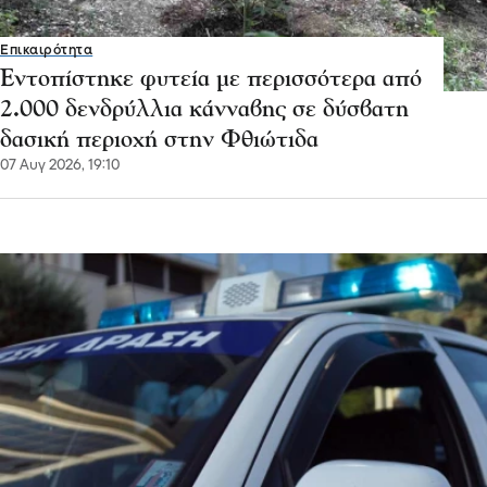
Επικαιρότητα
Εντοπίστηκε φυτεία με περισσότερα από
2.000 δενδρύλλια κάνναβης σε δύσβατη
δασική περιοχή στην Φθιώτιδα
07 Αυγ 2026, 19:10