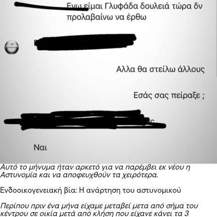
Αυτό το μήνυμα ήταν αρκετό για να παρέμβει εκ νέου η
Αστυνομία και να αποφευχθούν τα χειρότερα.
Ενδοοικογενειακή βία: Η ανάρτηση του αστυνομικού
Περίπου πριν ένα μήνα είχαμε μεταβεί μετα από σήμα του
κέντρου σε οικία μετά από κλήση που είχανε κάνει τα 3