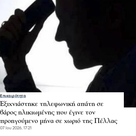
Επικαιρότητα
Εξιχνιάστηκε τηλεφωνική απάτη σε
βάρος ηλικιωμένης που έγινε τον
προηγούμενο μήνα σε χωριό της Πέλλας
07 Ιου 2026, 17:21