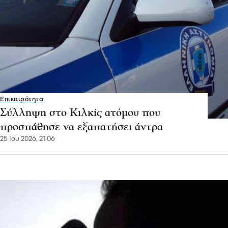
Επικαιρότητα
Σύλληψη στο Κιλκίς ατόμου που
προσπάθησε να εξαπατήσει άντρα
25 Ιου 2026, 21:06