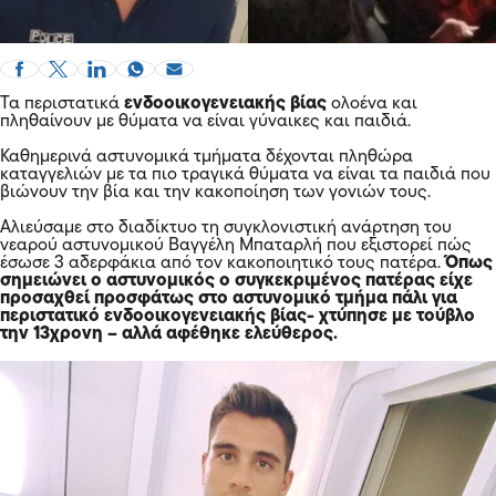
Τα περιστατικά
ενδοοικογενειακής βίας
ολοένα και
πληθαίνουν με θύματα να είναι γύναικες και παιδιά.
Καθημερινά αστυνομικά τμήματα δέχονται πληθώρα
καταγγελιών με τα πιο τραγικά θύματα να είναι τα παιδιά που
βιώνουν την βία και την κακοποίηση των γονιών τους.
Αλιεύσαμε στο διαδίκτυο τη συγκλονιστική ανάρτηση του
νεαρού αστυνομικού Βαγγέλη Μπαταρλή που εξιστορεί πώς
έσωσε 3 αδερφάκια από τον κακοποιητικό τους πατέρα.
Όπως
σημειώνει ο αστυνομικός ο συγκεκριμένος πατέρας είχε
προσαχθεί προσφάτως στο αστυνομικό τμήμα πάλι για
περιστατικό ενδοοικογενειακής βίας- χτύπησε με τούβλο
την 13χρονη – αλλά αφέθηκε ελεύθερος.