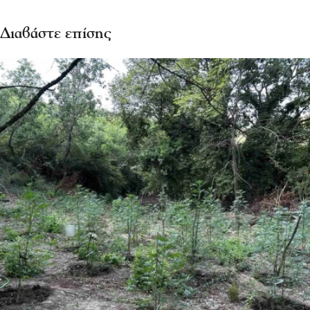
Διαβάστε επίσης