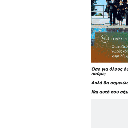
Όσο για όλους όσ
πούμε;
Απλά θα σημειώσ
Και αυτό που σήμ