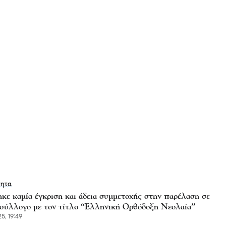
τητα
ηκε καμία έγκριση και άδεια συμμετοχής στην παρέλαση σε
 σύλλογο με τον τίτλο “Ελληνική Ορθόδοξη Νεολαία”
5, 19:49