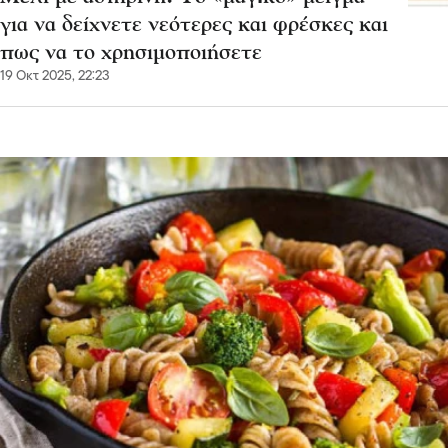
για να δείχνετε νεότερες και φρέσκες και
πως να το χρησιμοποιήσετε
19 Οκτ 2025, 22:23