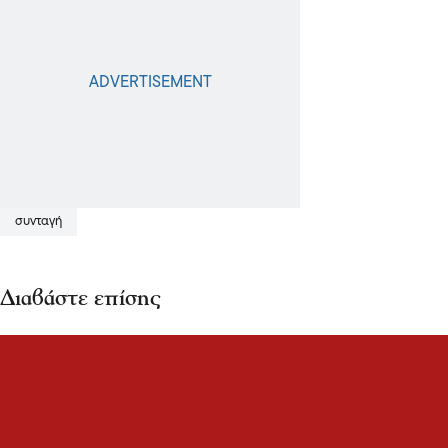
συνταγή
Διαβάστε επίσης