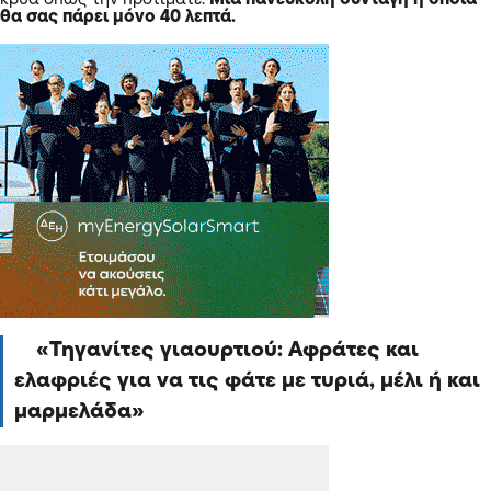
θα σας πάρει μόνο 40 λεπτά.
Τηγανίτες γιαουρτιού: Αφράτες και
ελαφριές για να τις φάτε με τυριά, μέλι ή και
μαρμελάδα