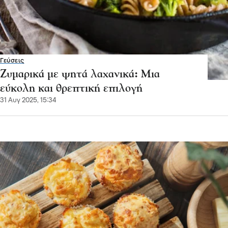
Γεύσεις
Ζυμαρικά με ψητά λαχανικά: Μια
εύκολη και θρεπτική επιλογή
31 Αυγ 2025, 15:34