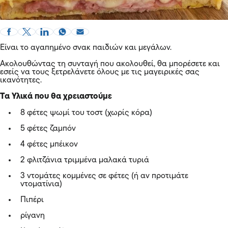
Είναι το αγαπημένο σνακ παιδιών και μεγάλων.
Ακολουθώντας τη συνταγή που ακολουθεί, θα μπορέσετε και
εσείς να τους ξετρελάνετε όλους με τις μαγειρικές σας
ικανότητες.
Τα Υλικά που θα χρειαστούμε
8 φέτες ψωμί του τοστ (χωρίς κόρα)
5 φέτες ζαμπόν
4 φέτες μπέικον
2 φλιτζάνια τριμμένα μαλακά τυριά
3 ντομάτες κομμένες σε φέτες (ή αν προτιμάτε
ντοματίνια)
Πιπέρι
ρίγανη