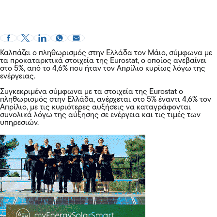
Καλπάζει ο πληθωρισμός στην Ελλάδα τον Μάιο, σύμφωνα με
τα προκαταρκτικά στοιχεία της Eurostat, ο οποίος ανεβαίνει
στο 5%, από το 4,6% που ήταν τον Απρίλιο κυρίως λόγω της
ενέργειας.
Συγκεκριμένα σύμφωνα με τα στοιχεία της Eurostat ο
πληθωρισμός στην Ελλάδα, ανέρχεται στο 5% έναντι 4,6% τον
Απρίλιο, με τις κυριότερες αυξήσεις να καταγράφονται
συνολικά λόγω της αύξησης σε ενέργεια και τις τιμές των
υπηρεσιών.