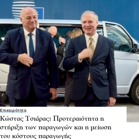
Επικαιρότητα
Κώστας Τσιάρας: Προτεραιότητα η
στήριξη των παραγωγών και η μείωση
του κόστους παραγωγής