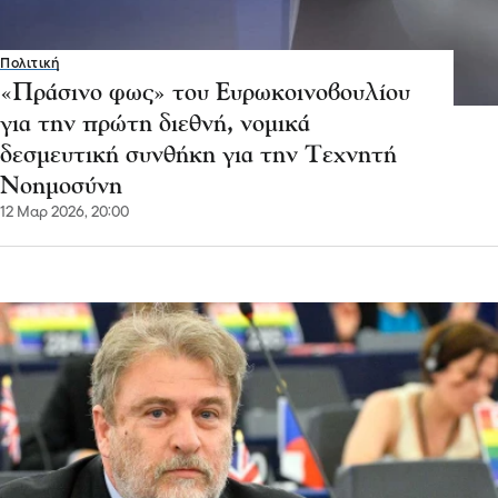
Πολιτική
«Πράσινο φως» του Ευρωκοινοβουλίου
για την πρώτη διεθνή, νομικά
δεσμευτική συνθήκη για την Τεχνητή
Νοημοσύνη
12 Μαρ 2026, 20:00