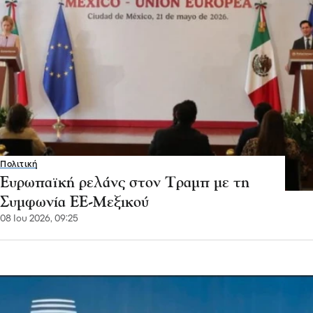
Πολιτική
Ευρωπαϊκή ρελάνς στον Τραμπ με τη
Συμφωνία ΕΕ-Μεξικού
08 Ιου 2026, 09:25