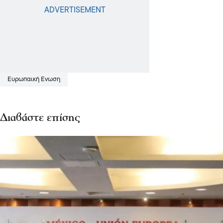
Ευρωπαική Ενωση
Διαβάστε επίσης