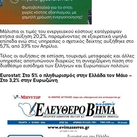
Μάλιστα οι τιμές του ενεργειακού κόστους κατέγραψαν
ετήσια αύξηση 20,2%, παραμένοντας σε εξαιρετικά υψηλά
επίπεδα ενώ στις υπηρεσίες ο σχετικός δείκτης αυξήθηκε στο
5,7%, από 3,9% τον Απρίλιο.
Τέλος οι αυξήσεις σε εστίαση, τουρισμό, μεταφορές και άλλες
υπηρεσίες αποτυπώνουν διαρκώς τη συνεχιζόμενη πίεση στο
διαθέσιμο εισόδημα των Ελλήνων και Ευρωπαίων πολιτών.
Εurostat: Στο 5% ο πληθωρισμός στην Ελλάδα τον Μάιο –
Στο 3,2% στην Ευρωζώνη