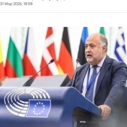
31 Μαρ 2026, 18:58