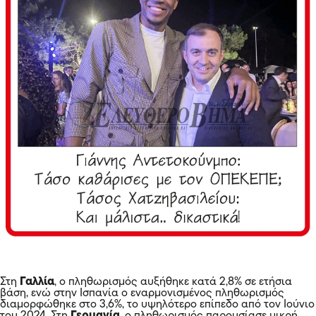
Στη
Γαλλία
, ο πληθωρισμός αυξήθηκε κατά 2,8% σε ετήσια
βάση, ενώ στην Ισπανία ο εναρμονισμένος πληθωρισμός
διαμορφώθηκε στο 3,6%, το υψηλότερο επίπεδο από τον Ιούνιο
του 2024. Στη
Γερμανία
, ο πληθωρισμός παρουσίασε μικρή