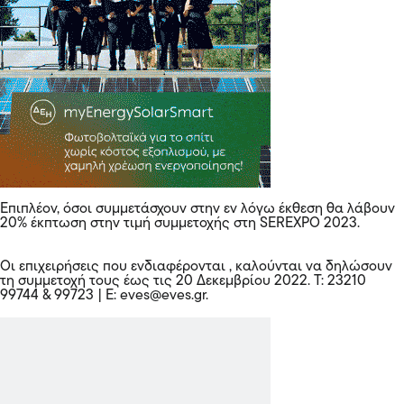
Επιπλέον, όσοι συμμετάσχουν στην εν λόγω έκθεση θα λάβουν
20% έκπτωση στην τιμή συμμετοχής στη SEREXPO 2023.
Οι επιχειρήσεις που ενδιαφέρονται , καλούνται να δηλώσουν
τη συμμετοχή τους έως τις 20 Δεκεμβρίου 2022. Τ: 23210
99744 & 99723 | E: eves@eves.gr.