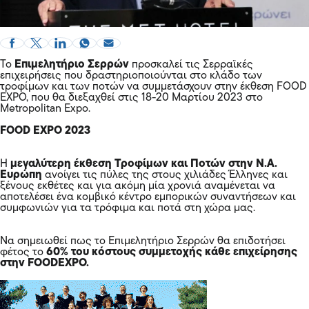
Το
Επιμελητήριο Σερρών
προσκαλεί τις Σερραϊκές
επιχειρήσεις που δραστηριοποιούνται στο κλάδο των
τροφίμων και των ποτών να συμμετάσχουν στην έκθεση FOOD
EXPO, που θα διεξαχθεί στις 18-20 Μαρτίου 2023 στο
Metropolitan Expo.
FOOD EXPO 2023
Η
μεγαλύτερη έκθεση Τροφίμων και Ποτών στην Ν.Α.
Ευρώπη
ανοίγει τις πύλες της στους χιλιάδες Έλληνες και
ξένους εκθέτες και για ακόμη μία χρονιά αναμένεται να
αποτελέσει ένα κομβικό κέντρο εμπορικών συναντήσεων και
συμφωνιών για τα τρόφιμα και ποτά στη χώρα μας.
Να σημειωθεί πως το Επιμελητήριο Σερρών θα επιδοτήσει
φέτος το
60% του κόστους συμμετοχής κάθε επιχείρησης
στην FOODEXPO.