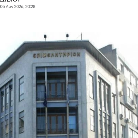
05 Αυγ 2026, 20:28