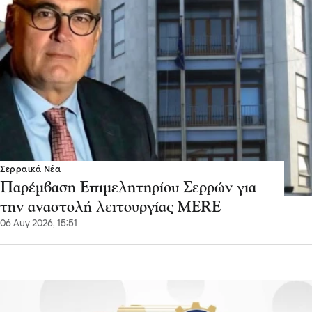
Σερραικά Νέα
Παρέμβαση Επιμελητηρίου Σερρών για
την αναστολή λειτουργίας MERE
06 Αυγ 2026, 15:51