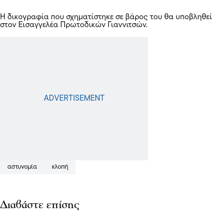
Η δικογραφία που σχηματίστηκε σε βάρος του θα υποβληθεί
στον Εισαγγελέα Πρωτοδικών Γιαννιτσών.
αστυνομία
κλοπή
Διαβάστε επίσης