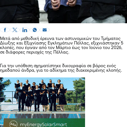
Μετά από μεθοδική έρευνα των αστυνομικών του Τμήματος
Δίωξης και Εξιχνίασης Εγκλημάτων Πέλλας, εξιχνιάστηκαν 5
κλοπές, που έγιναν από τον Μάρτιο έως τον Ιούνιο του 2026,
σε διάφορες περιοχές της Πέλλας.
Για την υπόθεση σχηματίστηκε δικογραφία σε βάρος ενός
ημεδαπού άνδρα, για το αδίκημα της διακεκριμένης κλοπής.