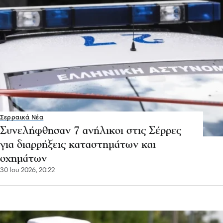
Σερραικά Νέα
Συνελήφθησαν 7 ανήλικοι στις Σέρρες
για διαρρήξεις καταστημάτων και
οχημάτων
30 Ιου 2026, 20:22