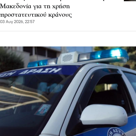
Μακεδονία για τη χρήση
προστατευτικού κράνους
03 Αυγ 2026, 22:57