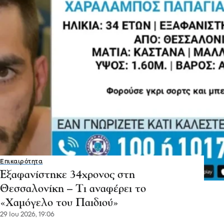
Επικαιρότητα
Εξαφανίστηκε 34χρονος στη
Θεσσαλονίκη – Τι αναφέρει το
«Χαμόγελο του Παιδιού»
29 Ιου 2026, 19:06