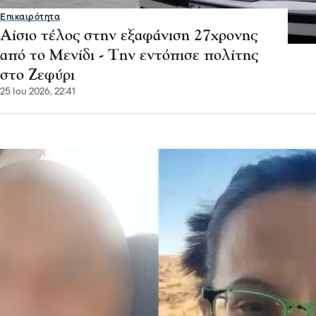
Επικαιρότητα
Αίσιο τέλος στην εξαφάνιση 27χρονης
από το Μενίδι - Την εντόπισε πολίτης
στο Ζεφύρι
25 Ιου 2026, 22:41