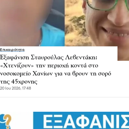
Επικαιρότητα
Εξαφάνιση Σταυρούλας Λεβεντάκη:
«Χτενίζουν» την περιοχή κοντά στο
νοσοκομείο Χανίων για να βρουν τη σορό
της 45χρονης
20 Ιου 2026, 17:48