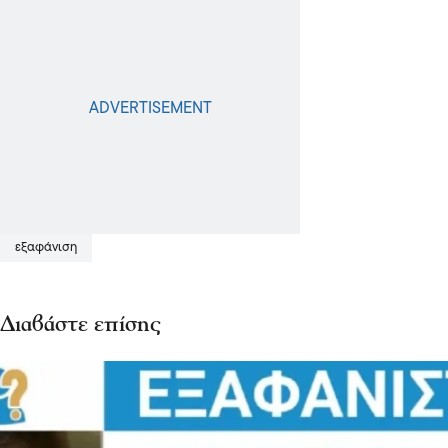
εξαφάνιση
Διαβάστε επίσης