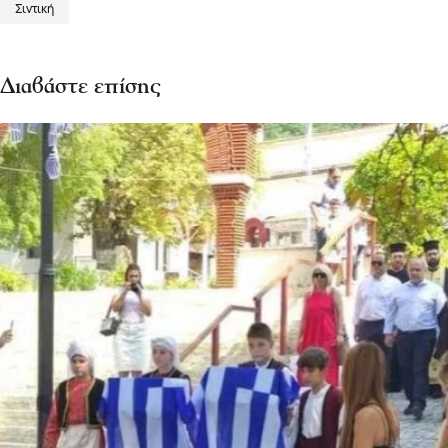
Σιντική
Διαβάστε επίσης