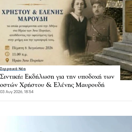
Σερραικά Νέα
Σιντική: Εκδήλωση για την υποδοχή των
οστών Χρήστου & Ελένης Μαυρουδή
03 Αυγ 2026, 18:54