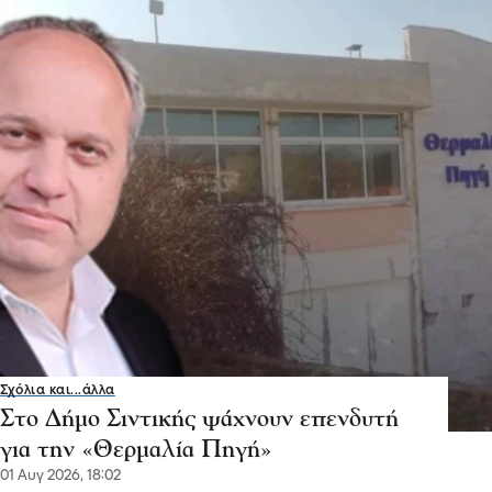
Σχόλια και...άλλα
Στο Δήμο Σιντικής ψάχνουν επενδυτή
για την «Θερμαλία Πηγή»
01 Αυγ 2026, 18:02