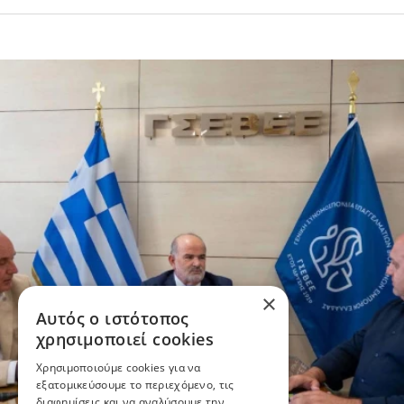
×
Αυτός ο ιστότοπος
χρησιμοποιεί cookies
Χρησιμοποιούμε cookies για να
εξατομικεύσουμε το περιεχόμενο, τις
διαφημίσεις και να αναλύσουμε την