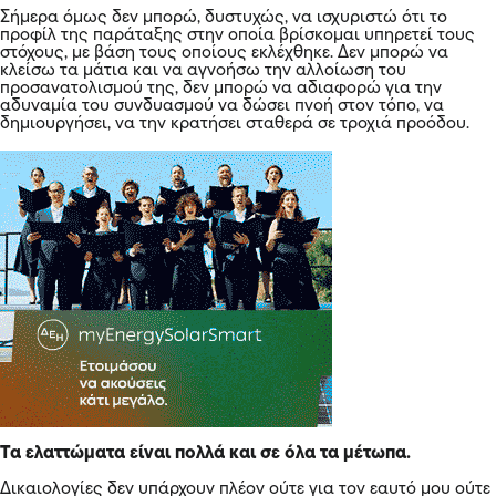
Σήμερα όμως δεν μπορώ, δυστυχώς, να ισχυριστώ ότι το
προφίλ της παράταξης στην οποία βρίσκομαι υπηρετεί τους
στόχους, με βάση τους οποίους εκλέχθηκε. Δεν μπορώ να
κλείσω τα μάτια και να αγνοήσω την αλλοίωση του
προσανατολισμού της, δεν μπορώ να αδιαφορώ για την
αδυναμία του συνδυασμού να δώσει πνοή στον τόπο, να
δημιουργήσει, να την κρατήσει σταθερά σε τροχιά προόδου.
Τα ελαττώματα είναι πολλά και σε όλα τα μέτωπα.
Δικαιολογίες δεν υπάρχουν πλέον ούτε για τον εαυτό μου ούτε