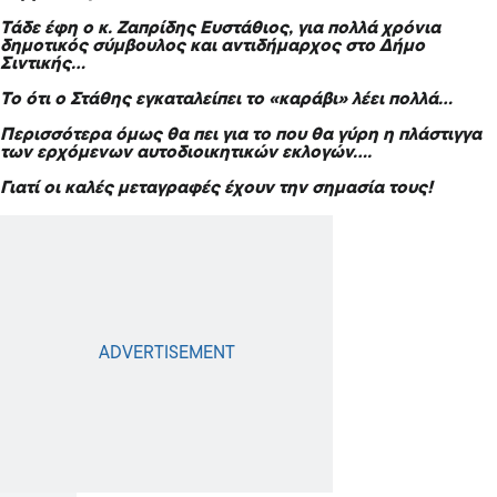
Τάδε έφη ο κ. Ζαπρίδης Ευστάθιος, για πολλά χρόνια
δημοτικός σύμβουλος και αντιδήμαρχος στο Δήμο
Σιντικής…
Το ότι ο Στάθης εγκαταλείπει το «καράβι» λέει πολλά…
Περισσότερα όμως θα πει για το που θα γύρη η πλάστιγγα
των ερχόμενων αυτοδιοικητικών εκλογών….
Γιατί οι καλές μεταγραφές έχουν την σημασία τους!