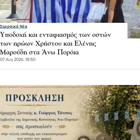
Σερραικά Νέα
Υποδοχή και ενταφιασμός των οστών
των ηρώων Χρήστου και Ελένης
Μαρούδη στα Άνω Πορόια
07 Αυγ 2026, 18:50