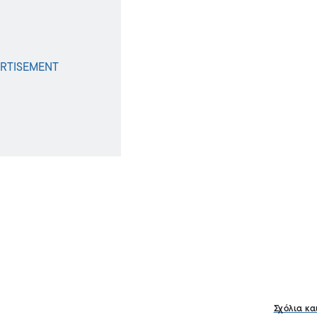
Σχόλια κα