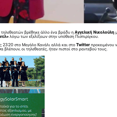
ν τηλεθεατών βρέθηκε άλλο ένα βράδυ η
Αγγελική Νικολούλη
ύνελ»
λόγω των εξελίξεων στην υπόθεση Πισπιρίγκου.
ις 23:20 στο Μεγάλο Κανάλι αλλά και στο
Twitter
προκειμένου 
α βλέπουν, οι τηλεθεατές, ήταν πιστοί στο ραντεβού τους.