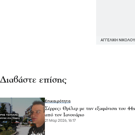
ΑΓΓΕΛΙΚΗ ΝΙΚΟΛΟ
Διαβάστε επίσης
Επικαιρότητα
Σέρρες: Θρίλερ με την εξαφάνιση του 44
από τον Ιανουάριο
21 Μαρ 2026, 16:17