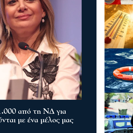
.000 από τη ΝΔ για
ύνται με ένα μέλος μας