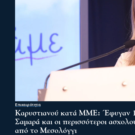
Επικαιρότητα
Καρυστιανού κατά ΜΜΕ: Έφυγαν 1
Σαμαρά και οι περισσότεροι ασχολο
από το Μεσολόγγι