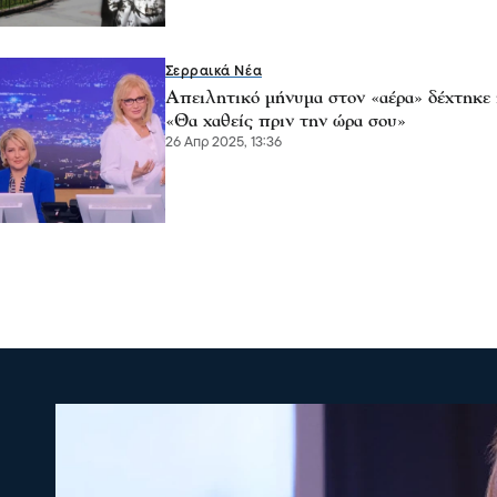
Σερραικά Νέα
Απειλητικό μήνυμα στον «αέρα» δέχτηκε
«Θα χαθείς πριν την ώρα σου»
26 Απρ 2025, 13:36