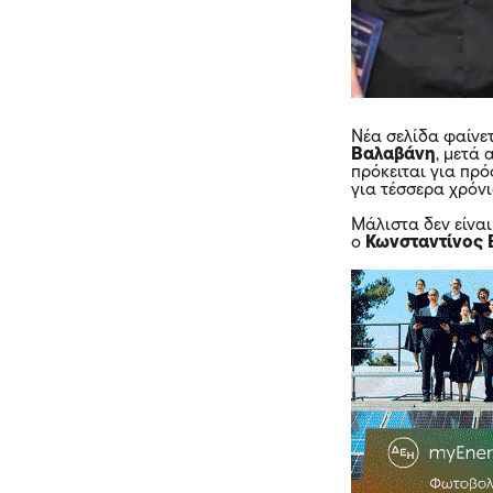
Νέα σελίδα φαίνε
Βαλαβάνη
, μετά
πρόκειται για πρ
για τέσσερα χρόν
Μάλιστα δεν είνα
ο
Κωνσταντίνος