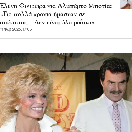
Ελένη Φουρέιρα για Αλμπέρτο Μποτία:
«Για πολλά χρόνια ήμασταν σε
απόσταση – Δεν είναι όλα ρόδινα»
11 Φεβ 2026, 17:05