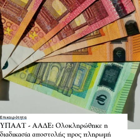
Επικαιρότητα
ΥΠΑΑΤ - ΑΑΔΕ: Ολοκληρώθηκε η
διαδικασία αποστολής προς πληρωμή