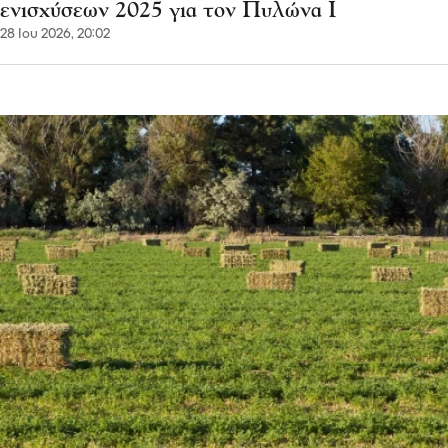
ενισχύσεων 2025 για τον Πυλώνα Ι
28 Ιου 2026, 20:02