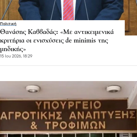
Πολιτική
Θανάσης Καββαδάς: «Με αντικειμενικά
κριτήρια οι ενισχύσεις de minimis της
μηδικής»
15 Ιου 2026, 18:29