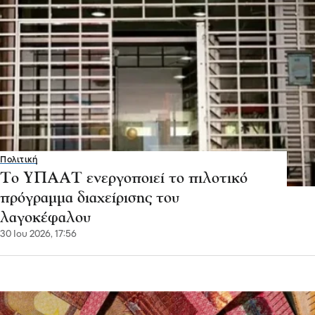
Πολιτική
Το ΥΠΑΑΤ ενεργοποιεί το πιλοτικό
πρόγραμμα διαχείρισης του
λαγοκέφαλου
30 Ιου 2026, 17:56