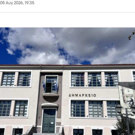
05 Αυγ 2026, 19:35