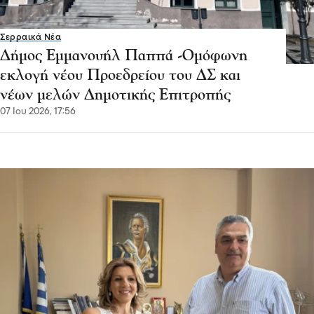
Σερραικά Νέα
Δήμος Εμμανουήλ Παππά -Ομόφωνη
εκλογή νέου Προεδρείου του ΔΣ και
νέων μελών Δημοτικής Επιτροπής
07 Ιου 2026, 17:56