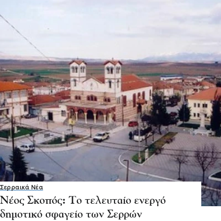
Σερραικά Νέα
Νέος Σκοπός: Το τελευταίο ενεργό
δημοτικό σφαγείο των Σερρών