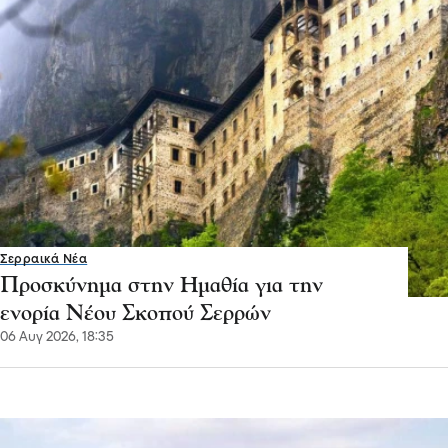
Σερραικά Νέα
Προσκύνημα στην Ημαθία για την
ενορία Νέου Σκοπού Σερρών
06 Αυγ 2026, 18:35