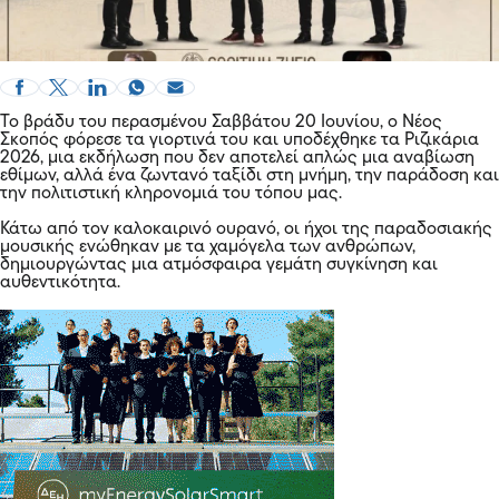
Το βράδυ του περασμένου Σαββάτου 20 Ιουνίου, ο Νέος
Σκοπός φόρεσε τα γιορτινά του και υποδέχθηκε τα Ριζικάρια
2026, μια εκδήλωση που δεν αποτελεί απλώς μια αναβίωση
εθίμων, αλλά ένα ζωντανό ταξίδι στη μνήμη, την παράδοση και
την πολιτιστική κληρονομιά του τόπου μας.
Κάτω από τον καλοκαιρινό ουρανό, οι ήχοι της παραδοσιακής
μουσικής ενώθηκαν με τα χαμόγελα των ανθρώπων,
δημιουργώντας μια ατμόσφαιρα γεμάτη συγκίνηση και
αυθεντικότητα.