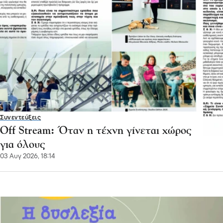
Συνεντεύξεις
Off Stream: Όταν η τέχνη γίνεται χώρος
για όλους
03 Αυγ 2026, 18:14