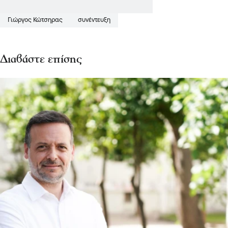
Γιώργος Κώτσηρας
συνέντευξη
Διαβάστε επίσης