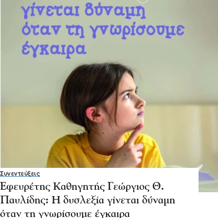
Συνεντεύξεις
Εφευρέτης Καθηγητής Γεώργιος Θ.
Παυλίδης: Η δυσλεξία γίνεται δύναμη
όταν τη γνωρίσουμε έγκαιρα