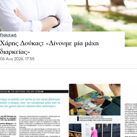
Πολιτική
Χάρης Δούκας: «Δίνουμε μία μάχη
διαρκείας»
06 Αυγ 2026, 17:55