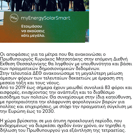
Οι αποφάσεις για τα μέτρα που θα ανακοινώσει ο
Πρωθυπουργός Κυριάκος Μητσοτάκης στην επόμενη Διεθνή
Έκθεση Θεσσαλονίκης θα ληφθούν με υπευθυνότητα και βάσει
των πραγματικών δημοσιονομικών δεδομένων.
Στην τελευταία ΔΕΘ ανακοινώσαμε τη μεγαλύτερη μείωση
άμεσων φόρων των τελευταίων δεκαετιών, με έμφαση στη
μεσαία τάξη και τους νέους.
Από το 2019 έως σήμερα έχουν μειωθεί συνολικά 83 φόροι και
εισφορές, ενισχύοντας την ανάπτυξη και το διαθέσιμο
εισόδημα των πολιτών. Θα συνεχίσουμε στην ίδια κατεύθυνση,
με προτεραιότητα την ελάφρυνση φορολογικών βαρών για
πολίτες και επιχειρήσεις, με στόχο την πραγματική σύγκλιση με
την Ευρώπη έως το 2030.
Η χώρα βρίσκεται σε μια άτυπη προεκλογική περίοδο, που
ενδεχομένως να διαρκέσει σχεδόν έναν χρόνο, αν τηρηθεί η
δήλωση του Πρωθυπουργού για εξάντληση της τετραετίας.