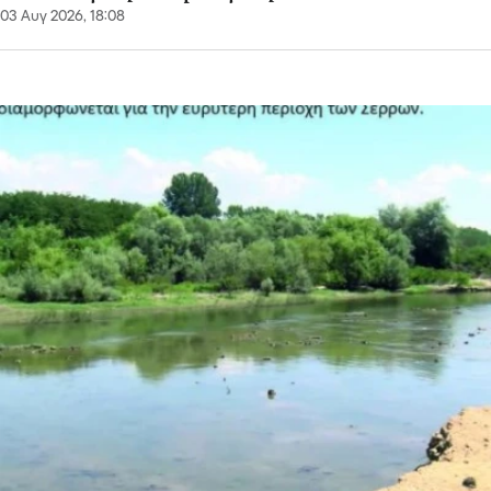
03 Αυγ 2026, 18:08