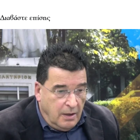
Διαβάστε επίσης