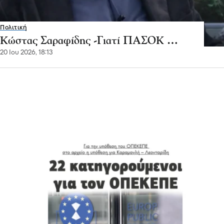
Πολιτική
Κώστας Σαραφίδης -Γιατί ΠΑΣΟΚ …
20 Ιου 2026, 18:13