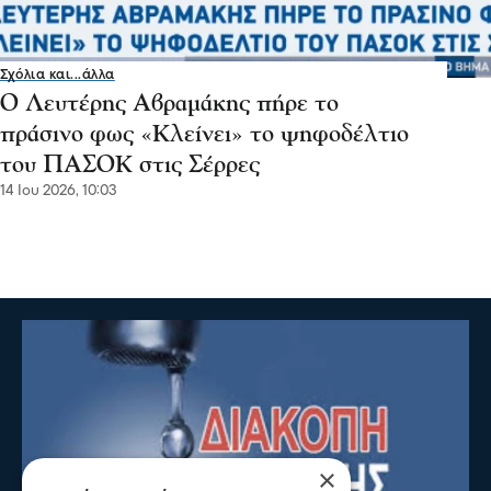
Σχόλια και...άλλα
Ο Λευτέρης Αβραμάκης πήρε το
πράσινο φως «Κλείνει» το ψηφοδέλτιο
του ΠΑΣΟΚ στις Σέρρες
14 Ιου 2026, 10:03
×