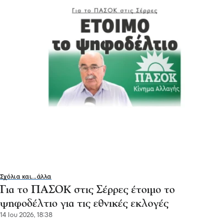
Σχόλια και...άλλα
Για το ΠΑΣΟΚ στις Σέρρες έτοιμο το
ψηφοδέλτιο για τις εθνικές εκλογές
14 Ιου 2026, 18:38