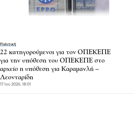
Πολιτική
22 κατηγορούμενοι για τον ΟΠΕΚΕΠΕ
για την υπόθεση του ΟΠΕΚΕΠΕ στο
αρχείο η υπόθεση για Καραμανλή –
Λεονταρίδη
17 Ιου 2026, 18:01