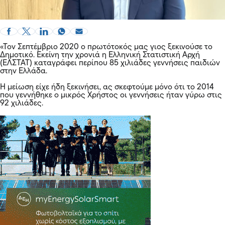
«Τον Σεπτέμβριο 2020 ο πρωτότοκός μας γιος ξεκινούσε το
Δημοτικό. Εκείνη την χρονιά η Ελληνική Στατιστική Αρχή
(ΕΛΣΤΑΤ) καταγράφει περίπου 85 χιλιάδες γεννήσεις παιδιών
στην Ελλάδα.
Η μείωση είχε ήδη ξεκινήσει, ας σκεφτούμε μόνο ότι το 2014
που γεννήθηκε ο μικρός Χρήστος οι γεννήσεις ήταν γύρω στις
92 χιλιάδες.