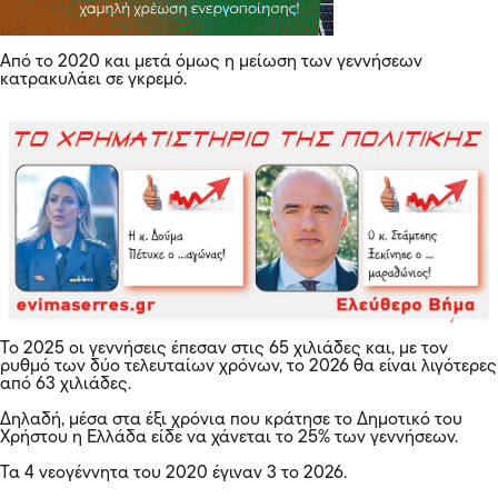
Από το 2020 και μετά όμως η μείωση των γεννήσεων
κατρακυλάει σε γκρεμό.
Το 2025 οι γεννήσεις έπεσαν στις 65 χιλιάδες και, με τον
ρυθμό των δύο τελευταίων χρόνων, το 2026 θα είναι λιγότερες
από 63 χιλιάδες.
Δηλαδή, μέσα στα έξι χρόνια που κράτησε το Δημοτικό του
Χρήστου η Ελλάδα είδε να χάνεται το 25% των γεννήσεων.
Τα 4 νεογέννητα του 2020 έγιναν 3 το 2026.