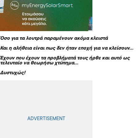
Όσο για τα λουτρά παραμένουν ακόμα κλειστά
Και η αλήθεια είναι πως δεν ήταν εποχή για να κλείσουν…
Έχουν που έχουν τα προβλήματά τους ήρθε και αυτό ως
τελευταίο να θεωρήσω χτύπημα…
Δυστυχώς!