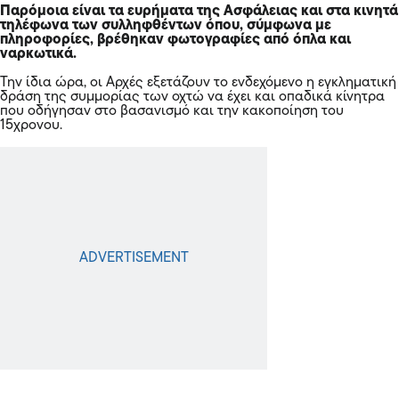
Παρόμοια είναι τα ευρήματα της Ασφάλειας και στα κινητά
τηλέφωνα των συλληφθέντων όπου, σύμφωνα με
πληροφορίες, βρέθηκαν φωτογραφίες από όπλα και
ναρκωτικά.
Την ίδια ώρα, οι Αρχές εξετάζουν το ενδεχόμενο η εγκληματική
δράση της συμμορίας των οχτώ να έχει και οπαδικά κίνητρα
που οδήγησαν στο βασανισμό και την κακοποίηση του
15χρονου.