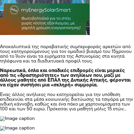
Αποκαλυπτικά της παραβατικής συμπεριφοράς αρκετών από
τους κατηγορούμενους για τον ομαδικό βιασμό του 15χρονου
από το Ίλιον είναι τα ευρήματα της Αστυνομίας στα κινητά
τηλέφωνα και τα διαδικτυακά προφίλ τους.
Ναρκωτικά, όπλα και οπαδικές επιδρομές είναι μερικές
από τις «δραστηριότητες» των ανηλίκων που, μαζί με
άλλους μαθητές από ΕΠΑΛ της Δυτικής Αττικής, φέρονται
να είχαν συστήσει μια «σκληρή» συμμορία.
Ένας άλλος ανήλικος που κατηγορείται για την υπόθεση
επιδεικνύει στα μέσα κοινωνικής δικτύωσης τα τσιγάρα με την
ινδική κάνναβη, καθώς και ένα πάκο με χαρτονομίσματα των
100 και των 50 ευρώ. Πρόκειται για μαθητή μόλις 15 ετών…