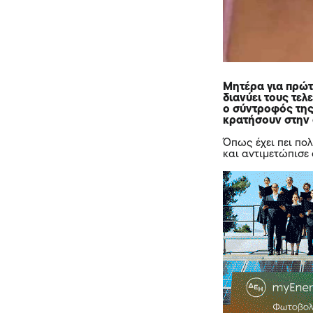
Μητέρα για πρώτη
διανύει τους τελ
ο σύντροφός της
κρατήσουν στην α
Όπως έχει πει πολ
και αντιμετώπισε 