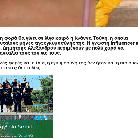
 φορά θα γίνει σε λίγο καιρό η
Ιωάννα Τούνη
, η οποία
ευταίους μήνες της εγκυμοσύνης της. Η γνωστή Influencer 
, Δημήτρης Αλεξάνδρου περιμένουν με πολύ χαρά να
γκαλιά τους τον γιο τους.
λές φορές και η ίδια, η εγκυμοσύνη της δεν ήταν και η πιο ομα
αρκετές δυσκολίες.