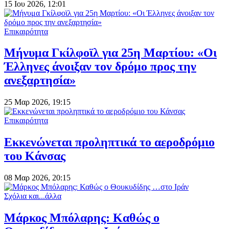
15 Ιου 2026, 12:01
Επικαιρότητα
Μήνυμα Γκίλφοϊλ για 25η Μαρτίου: «Οι
Έλληνες άνοιξαν τον δρόμο προς την
ανεξαρτησία»
25 Μαρ 2026, 19:15
Επικαιρότητα
Εκκενώνεται προληπτικά το αεροδρόμιο
του Κάνσας
08 Μαρ 2026, 20:15
Σχόλια και...άλλα
Μάρκος Μπόλαρης: Καθώς ο