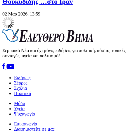
Θουκυδίδης …στο Ιράν
02 Μαρ 2026, 13:59
Σερραικά Νέα και όχι μόνο, ειδήσεις για πολιτική, κόσμο, τοπικές
συνταγές, υγεία και πολιτισμό!
Ειδήσεις
Σέρρες
Σχόλια
Πολιτική
Μόδα
Υγεία
Ψυχαγωγία
Επικοινωνία
Διαφημιστείτε σε μας