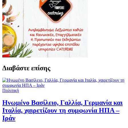
Διαβάστε επίσης
Πολιτική
Ηνωμένο Βασίλειο, Γαλλία, Γερμανία και
Ιταλία, χαιρετίζουν τη συμφωνία ΗΠΑ –
Ιράν