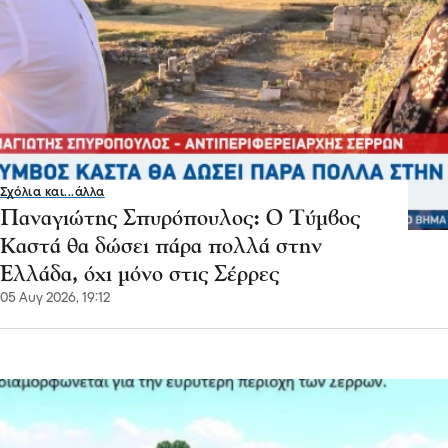
Σχόλια και...άλλα
Παναγιώτης Σπυρόπουλος: Ο Τύμβος
Καστά θα δώσει πάρα πολλά στην
Ελλάδα, όχι μόνο στις Σέρρες
05 Αυγ 2026, 19:12