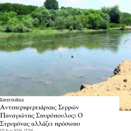
Συνεντεύξεις
Αντιπεριφερειάρχης Σερρών
Παναγιώτης Σπυρόπουλος: Ο
Στρυμόνας αλλάζει πρόσωπο
03 Αυγ 2026, 17:54