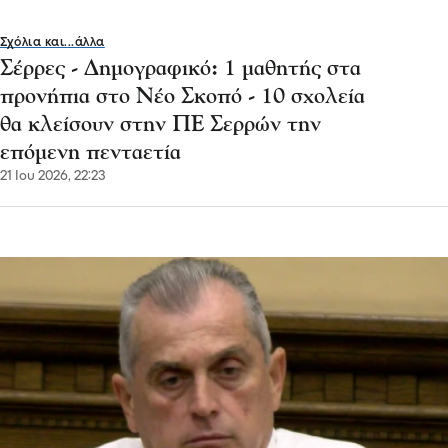
Σχόλια και...άλλα
Σέρρες - Δημογραφικό: 1 μαθητής στα
προνήπια στο Νέο Σκοπό - 10 σχολεία
θα κλείσουν στην ΠΕ Σερρών την
επόμενη πενταετία
21 Ιου 2026, 22:23