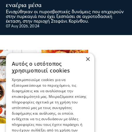
εναέρια μέσα
Ενισχύθηκαν οι πυροσβεστικές δυνάμεις που επιχειρούν
στην πυρκαγιά που έχει ξεσπάσει σε αγροτοδασική
έκταση, στην περιοχή Στεφάνι Κορίνθου.
07 Αυγ 2026, 20:24
×
Αυτός ο ιστότοπος
χρησιμοποιεί cookies
Χρησιμοποιούμε cookies για να
εξατομικεύσουμε το περιεχόμενο, τις
διαφημίσεις και να αναλύσουμε την
επισκεψιμότητά μας. Μοιραζόμαστε επίσης
πληροφορίες σχετικά με τη χρήση του
ιστότοπού μας με τους συνεργάτες
διαφήμισης και ανάλυσης, οι οποίοι
ενδέχεται να τις συνδυάσουν με άλλες
πληροφορίες που τους έχετε παράσχει ή
που έχουν συλλέξει από τη χρήση των