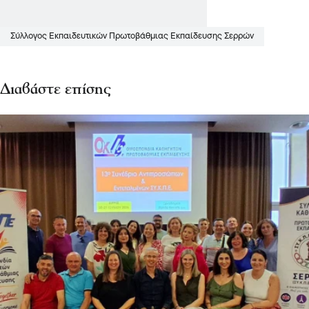
Σύλλογος Εκπαιδευτικών Πρωτοβάθμιας Εκπαίδευσης Σερρών
Διαβάστε επίσης