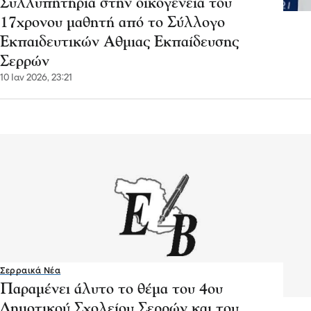
Συλλυπητήρια στην οικογένεια του
17χρονου μαθητή από το Σύλλογο
Εκπαιδευτικών Αθμιας Εκπαίδευσης
Σερρών
10 Ιαν 2026, 23:21
Σερραικά Νέα
Παραμένει άλυτο το θέμα του 4ου
Δημοτικού Σχολείου Σερρών και του