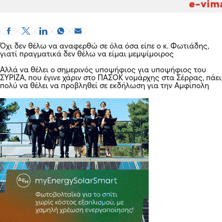
Όχι δεν θέλω να αναφερθώ σε όλα όσα είπε ο κ. Φωτιάδης,
γιατί πραγματικά δεν θέλω να είμαι μεμψίμοιρος
Αλλά να θέλει ο σημερινός υποψήφιος για υποψήφιος του
ΣΥΡΙΖΑ, που έγινε χάριν στο ΠΑΣΟΚ νομάρχης στα Σέρρας, πάει
πολύ να θέλει να προβληθεί σε εκδήλωση για την Αμφίπολη