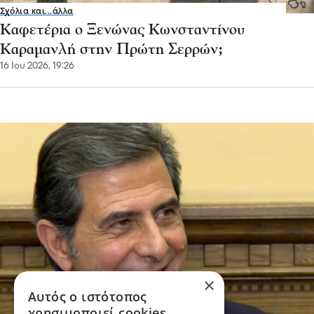
Σχόλια και...άλλα
Καφετέρια ο Ξενώνας Κωνσταντίνου
Καραμανλή στην Πρώτη Σερρών;
16 Ιου 2026, 19:26
×
Αυτός ο ιστότοπος
χρησιμοποιεί cookies