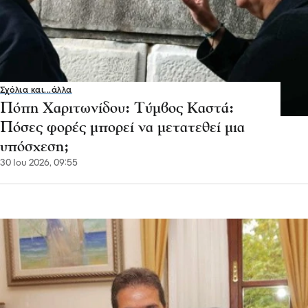
Σχόλια και...άλλα
Πόπη Χαριτωνίδου: Τύμβος Καστά:
Πόσες φορές μπορεί να μετατεθεί μια
υπόσχεση;
30 Ιου 2026, 09:55