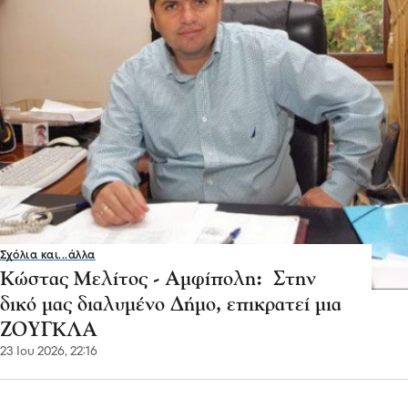
Σχόλια και...άλλα
Κώστας Μελίτος - Αμφίπολη: Στην
δικό μας διαλυμένο Δήμο, επικρατεί μια
ΖΟΥΓΚΛΑ
23 Ιου 2026, 22:16