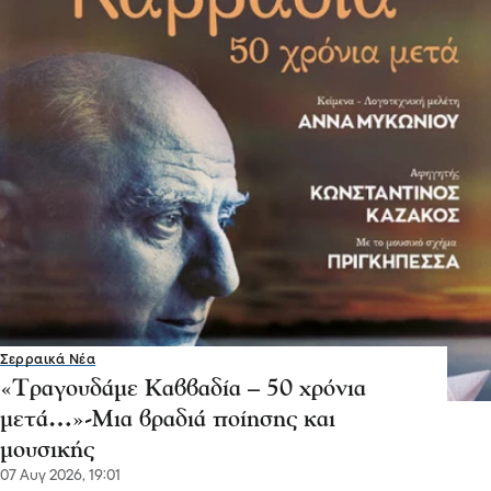
Σερραικά Νέα
«Τραγουδάμε Καββαδία – 50 χρόνια
μετά…»-Μια βραδιά ποίησης και
μουσικής
07 Αυγ 2026, 19:01