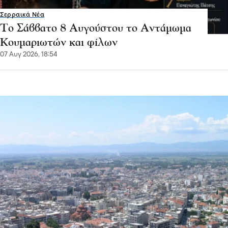
Σερραικά Νέα
Το Σάββατο 8 Αυγούστου το Αντάμωμα
Κουμαριωτών και φίλων
07 Αυγ 2026, 18:54