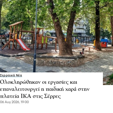
Σερραικά Νέα
Ολοκληρώθηκαν οι εργασίες και
επαναλειτουργεί η παιδική χαρά στην
πλατεία ΙΚΑ στις Σέρρες
06 Αυγ 2026, 19:00