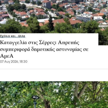
Σχόλια και...άλλα
Καταγγελία στις Σέρρες: Απρεπής
συμπεριφορά δημοτικής αστυνομίας σε
ΑμεΑ
07 Αυγ 2026, 18:30