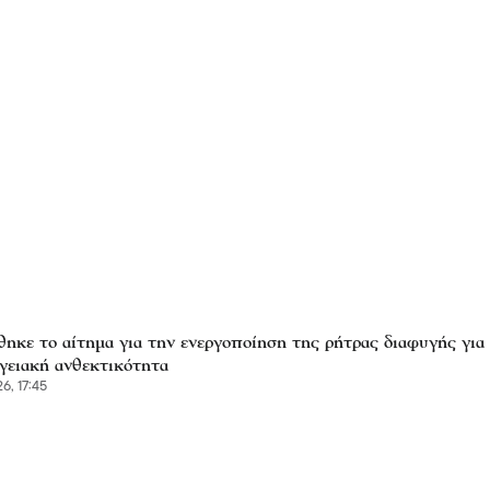
ηκε το αίτημα για την ενεργοποίηση της ρήτρας διαφυγής για
γειακή ανθεκτικότητα
6, 17:45