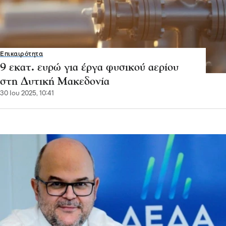
Επικαιρότητα
9 εκατ. ευρώ για έργα φυσικού αερίου
στη Δυτική Μακεδονία
30 Ιου 2025, 10:41