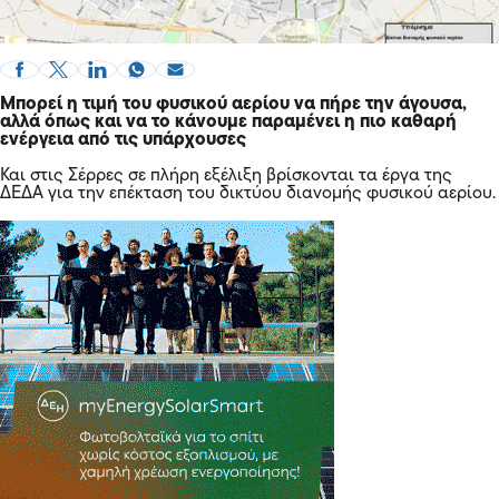
Μπορεί η τιμή του φυσικού αερίου να πήρε την άγουσα,
αλλά όπως και να το κάνουμε παραμένει η πιο καθαρή
ενέργεια από τις υπάρχουσες
Και στις Σέρρες σε πλήρη εξέλιξη βρίσκονται τα έργα της
ΔΕΔΑ για την επέκταση του δικτύου διανομής φυσικού αερίου.