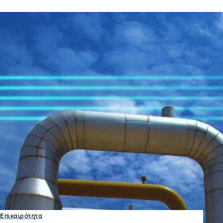
Επικαιρότητα