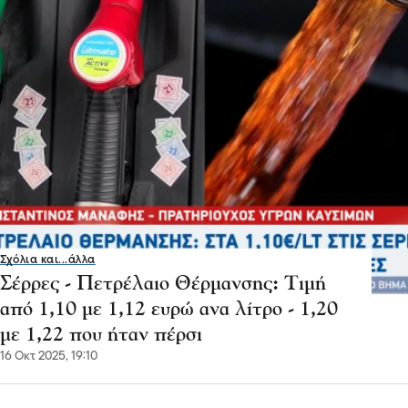
Σχόλια και...άλλα
Σέρρες - Πετρέλαιο Θέρμανσης: Τιμή
από 1,10 με 1,12 ευρώ ανα λίτρο - 1,20
με 1,22 που ήταν πέρσι
16 Οκτ 2025, 19:10