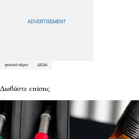
φυσικό αέριο
ΔΕΔΑ
Διαβάστε επίσης