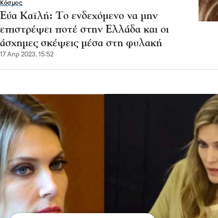
Κόσμος
Εύα Καϊλή: Το ενδεχόμενο να μην
επιστρέψει ποτέ στην Ελλάδα και οι
άσχημες σκέψεις μέσα στη φυλακή
17 Απρ 2023, 15:52