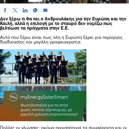
Δεν ξέρω τι θα πει ο Ανδρουλάκης για την Ευρώπη και την
Καιλή, αλλά η επιλογή με το σταυρό δεν νομίζω πως
βελτίωσε τα πράγματα στην Ε.Ε.
Αυτό που ξέρω είναι πως όλη η Ευρώπη ξέρει για περίεργες
διαδικασίες και μεγάλη γραφειοκρατία
Πολλές οι γλώσσες, ακόμα περισσότερα τα συμφέροντα και οι