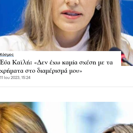
Κόσμος
Εύα Καϊλή: «Δεν έχω καμία σχέση με τα
χρήματα στο διαμέρισμά μου»
11 Ιου 2023, 15:24