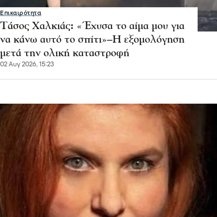
Επικαιρότητα
Τάσος Χαλκιάς: «Έχυσα το αίμα μου για
να κάνω αυτό το σπίτι»–Η εξομολόγηση
μετά την ολική καταστροφή
02 Αυγ 2026, 15:23