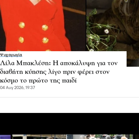
Ψυχαγωγία
Λίλα Μπακλέση: Η αποκάλυψη για τον
διαβήτη κύησης λίγο πριν φέρει στον
κόσμο το πρώτο της παιδί
04 Αυγ 2026, 19:37