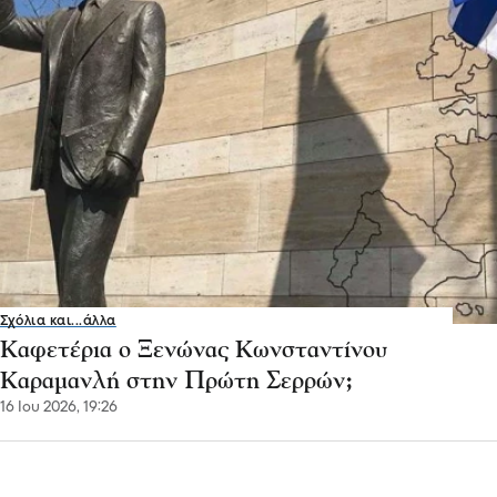
Σχόλια και...άλλα
Καφετέρια ο Ξενώνας Κωνσταντίνου
Καραμανλή στην Πρώτη Σερρών;
16 Ιου 2026, 19:26