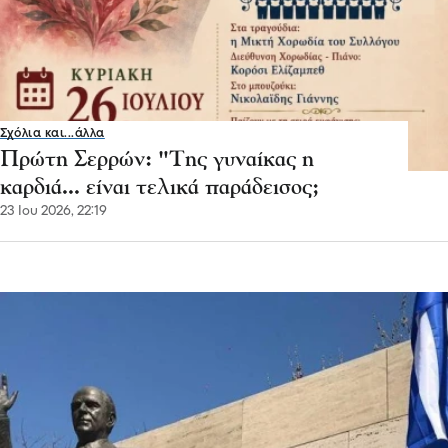
Σχόλια και...άλλα
Πρώτη Σερρών: "Της γυναίκας η
καρδιά... είναι τελικά παράδεισος;
23 Ιου 2026, 22:19