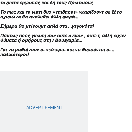
τάγματα εργασίας και δη τους Πρωταίους
Το πως και το γιατί δυο «γάιδαροι» γκαρίζουνε σε ξένο
αχυρώνα θα αναλυθεί άλλη φορά…
Σήμερα θα μείνουμε απλά στα …γεγονότα!
Πάντως προς γνώση σας ούτε ο ένας , ούτε η άλλη είχαν
θύματα ή ομήρους στην Βουλγαρία…
Για να μαθαίνουν οι νεότεροι και να θυμούνται οι …
παλαιότεροι!