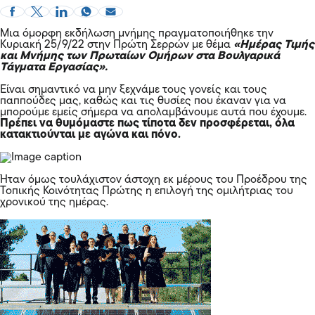
Μια όμορφη εκδήλωση μνήμης πραγματοποιήθηκε την
Κυριακή 25/9/22 στην Πρώτη Σερρών με θέμα
«Ημέρας Τιμής
και Μνήμης των Πρωταίων Ομήρων στα Βουλγαρικά
Τάγματα Εργασίας».
Είναι σημαντικό να μην ξεχνάμε τους γονείς και τους
παππούδες μας, καθώς και τις θυσίες που έκαναν για να
μπορούμε εμείς σήμερα να απολαμβάνουμε αυτά που έχουμε.
Πρέπει να θυμόμαστε πως τίποτα δεν προσφέρεται, όλα
κατακτιούνται με αγώνα και πόνο.
Ήταν όμως τουλάχιστον άστοχη εκ μέρους του Προέδρου της
Τοπικής Κοινότητας Πρώτης η επιλογή της ομιλήτριας του
χρονικού της ημέρας.