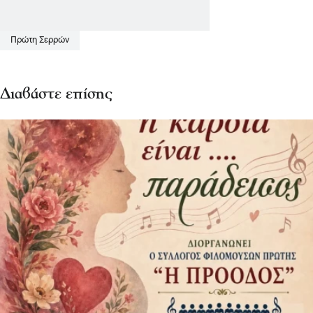
Πρώτη Σερρών
Διαβάστε επίσης