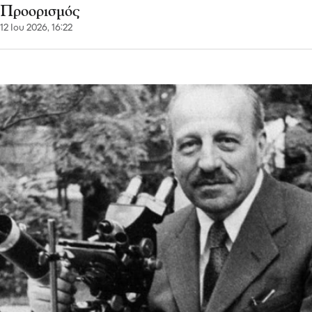
Προορισμός
12 Ιου 2026, 16:22