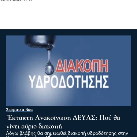
Σερραικά Νέα
Έκτακτη Ανακοίνωση ΔΕΥΑΣ: Πού θα
γίνει αύριο διακοπή
Λόγω βλάβης θα σημειωθεί διακοπή υδροδότησης στην