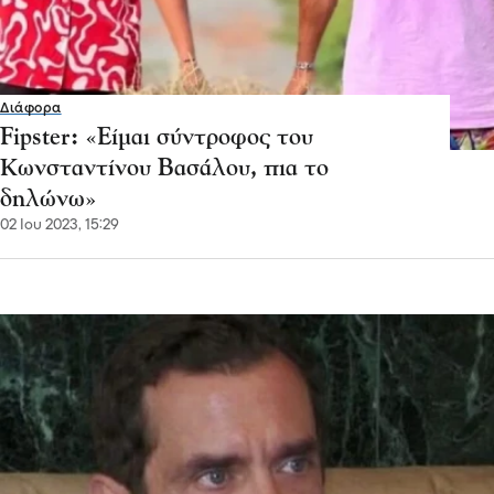
Διάφορα
Fipster: «Είμαι σύντροφος του
Κωνσταντίνου Βασάλου, πια το
δηλώνω»
02 Ιου 2023, 15:29