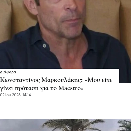
Διάφορα
Κωνσταντίνος Μαρκουλάκης: «Μου είχε
γίνει πρόταση για το Maestro»
02 Ιου 2023, 14:14