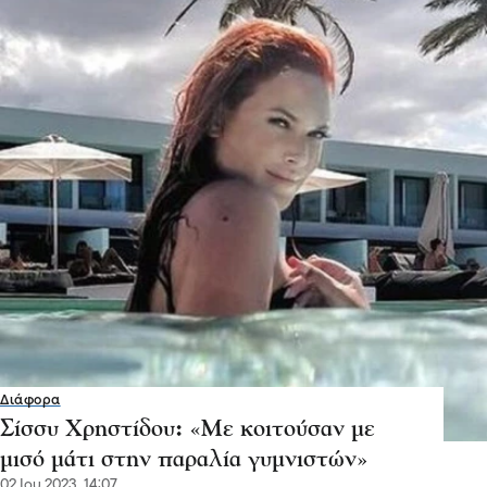
Διάφορα
Σίσσυ Χρηστίδου: «Με κοιτούσαν με
μισό μάτι στην παραλία γυμνιστών»
02 Ιου 2023, 14:07