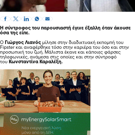
Η σύντροφος του παρουσιαστή έγινε έξαλλη όταν άκουσε
όσα της είπε.
O
Γιώργος Λιανός
μίλησε στην διαδικτυακή εκπομπή του
Fipster και αναφέρθηκε τόσο στην καριέρα του όσο και στην
προσωπική του ζωή. Μάλιστα έκανε και κάποιες φάρσες
τηλεφωνικές, ανάμεσα στις οποίες και στην σύντροφό
του
Κωνσταντίνα Καραλέξη.