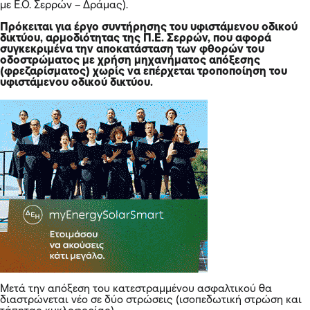
με Ε.Ο. Σερρών – Δράμας).
Πρόκειται για έργο συντήρησης του υφιστάμενου οδικού
δικτύου, αρμοδιότητας της Π.Ε. Σερρών, που αφορά
συγκεκριμένα την αποκατάσταση των φθορών του
οδοστρώματος με χρήση μηχανήματος απόξεσης
(φρεζαρίσματος) χωρίς να επέρχεται τροποποίηση του
υφιστάμενου οδικού δικτύου.
Μετά την απόξεση του κατεστραμμένου ασφαλτικού θα
διαστρώνεται νέο σε δύο στρώσεις (ισοπεδωτική στρώση και