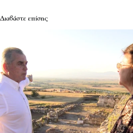
Διαβάστε επίσης