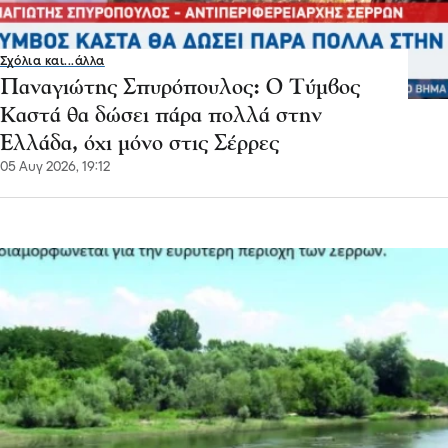
Σχόλια και...άλλα
Παναγιώτης Σπυρόπουλος: Ο Τύμβος
Καστά θα δώσει πάρα πολλά στην
Ελλάδα, όχι μόνο στις Σέρρες
05 Αυγ 2026, 19:12