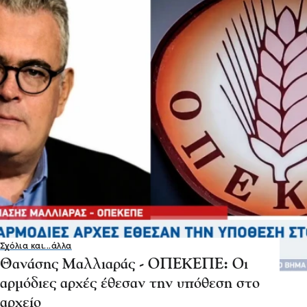
Σχόλια και...άλλα
Θανάσης Μαλλιαράς - ΟΠΕΚΕΠΕ: Οι
αρμόδιες αρχές έθεσαν την υπόθεση στο
αρχείο