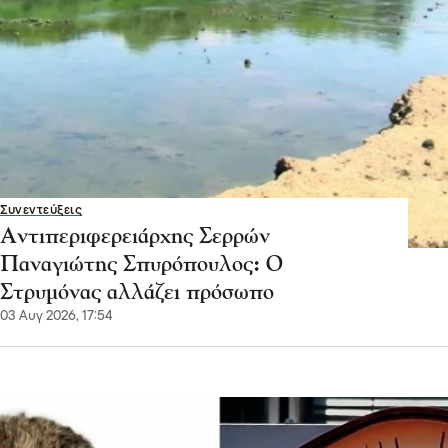
Συνεντεύξεις
Αντιπεριφερειάρχης Σερρών
Παναγιώτης Σπυρόπουλος: Ο
Στρυμόνας αλλάζει πρόσωπο
03 Αυγ 2026, 17:54