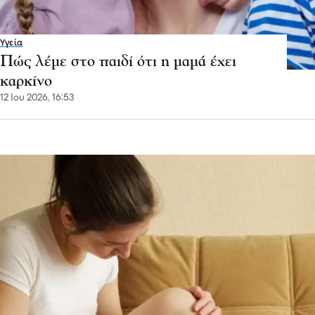
Υγεία
Πώς λέμε στο παιδί ότι η μαμά έχει
καρκίνο
12 Ιου 2026, 16:53