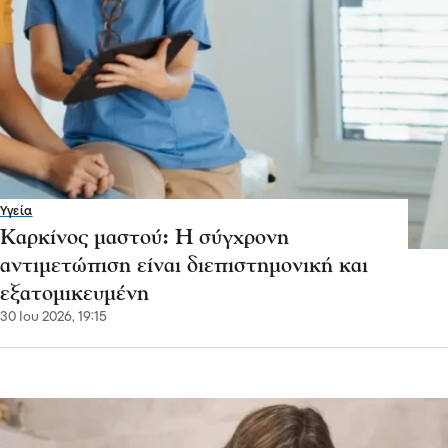
Υγεία
Καρκίνος μαστού: Η σύγχρονη
αντιμετώπιση είναι διεπιστημονική και
εξατομικευμένη
30 Ιου 2026, 19:15