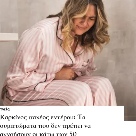
Υγεία
Καρκίνος παχέος εντέρου: Τα
συμπτώματα που δεν πρέπει να
αγνοήσουν οι κάτω των 50