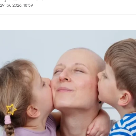
29 Ιου 2026, 18:59