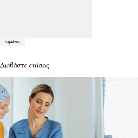
καρκίνος
Διαβάστε επίσης