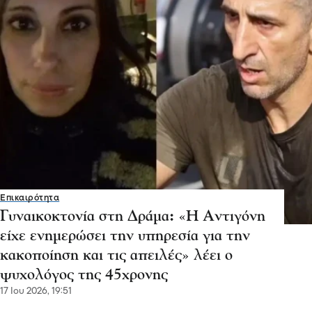
Επικαιρότητα
Γυναικοκτονία στη Δράμα: «Η Αντιγόνη
είχε ενημερώσει την υπηρεσία για την
κακοποίηση και τις απειλές» λέει ο
ψυχολόγος της 45χρονης
17 Ιου 2026, 19:51