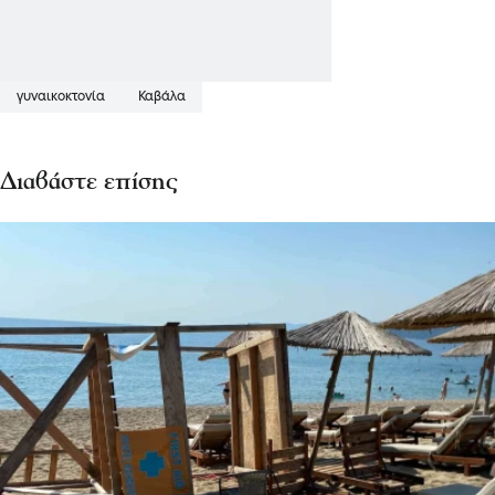
γυναικοκτονία
Καβάλα
Διαβάστε επίσης