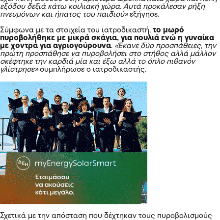
εξόδου δεξιά κάτω κοιλιακή χώρα. Αυτά προκάλεσαν ρήξη
πνευμόνων και ήπατος του παιδιού»
εξήγησε.
Σύμφωνα με τα στοιχεία του ιατροδικαστή,
το μωρό
πυροβολήθηκε με μικρά σκάγια, για πουλιά ενώ η γυναίκα
με χοντρά για αγριογούρουνα
.
«Έκανε δύο προσπάθειες, την
πρώτη προσπάθησε να πυροβολήσει στο στήθος αλλά μάλλον
σκέφτηκε την καρδιά μία και έξω αλλά το όπλο πιθανόν
γλίστρησε»
συμπλήρωσε ο ιατροδικαστής.
Σχετικά με την απόσταση που δέχτηκαν τους πυροβολισμούς