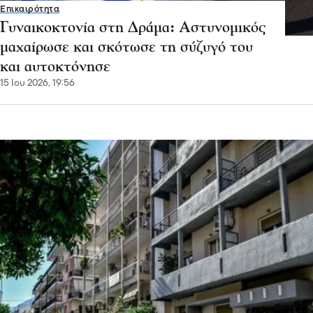
Επικαιρότητα
Γυναικοκτονία στη Δράμα: Αστυνομικός
μαχαίρωσε και σκότωσε τη σύζυγό του
και αυτοκτόνησε
15 Ιου 2026, 19:56