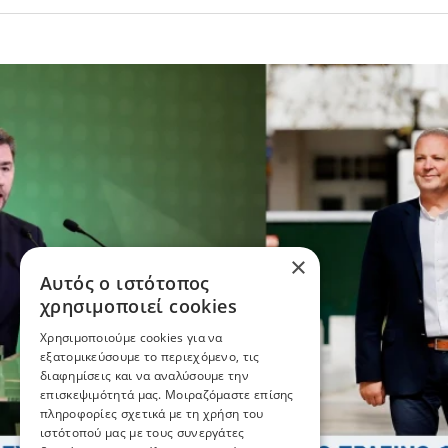
×
Αυτός ο ιστότοπος
χρησιμοποιεί cookies
Χρησιμοποιούμε cookies για να
εξατομικεύσουμε το περιεχόμενο, τις
διαφημίσεις και να αναλύσουμε την
επισκεψιμότητά μας. Μοιραζόμαστε επίσης
πληροφορίες σχετικά με τη χρήση του
ιστότοπού μας με τους συνεργάτες