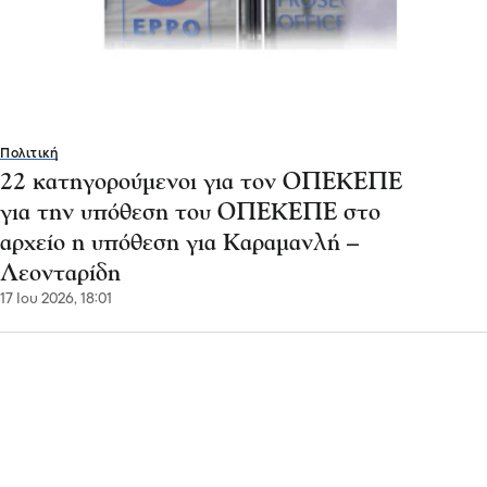
Πολιτική
22 κατηγορούμενοι για τον ΟΠΕΚΕΠΕ
για την υπόθεση του ΟΠΕΚΕΠΕ στο
αρχείο η υπόθεση για Καραμανλή –
Λεονταρίδη
17 Ιου 2026, 18:01