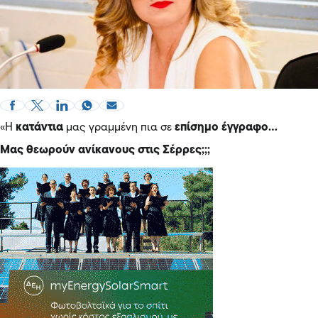
«Η
κατάντια
μας γραμμένη πια σε
επίσημο έγγραφο…
Μας θεωρούν ανίκανους στις Σέρρες;;;