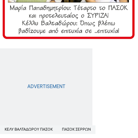
ΚΕΛΥ ΒΑΛΤΑΔΩΡΟΥ ΠΑΣΟΚ
ΠΑΣΟΚ ΣΕΡΡΩΝ