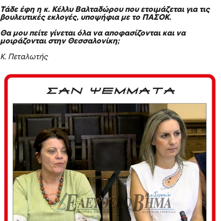
Τάδε έφη η κ. Κέλλυ Βαλταδώρου που ετοιμάζεται για τις
βουλευτικές εκλογές, υποψήφια με το ΠΑΣΟΚ.
Θα μου πείτε γίνεται όλα να αποφασίζονται και να
μοιράζονται στην Θεσσαλονίκη;
Κ. Πεταλωτής