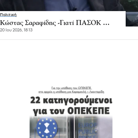
Πολιτική
Κώστας Σαραφίδης -Γιατί ΠΑΣΟΚ …
20 Ιου 2026, 18:13