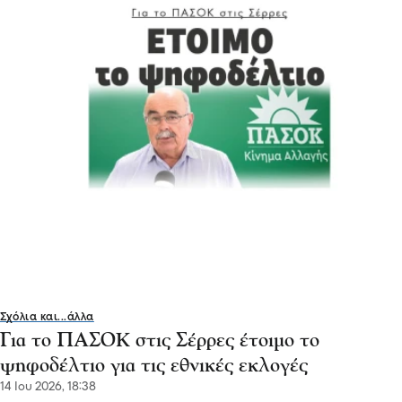
Σχόλια και...άλλα
Για το ΠΑΣΟΚ στις Σέρρες έτοιμο το
ψηφοδέλτιο για τις εθνικές εκλογές
14 Ιου 2026, 18:38