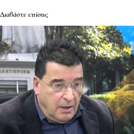
Διαβάστε επίσης