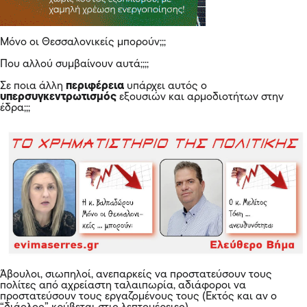
Μόνο οι Θεσσαλονικείς μπορούν;;;
Που αλλού συμβαίνουν αυτά;;;;
Σε ποια άλλη
περιφέρεια
υπάρχει αυτός ο
υπερσυγκεντρωτισμός
εξουσιών και αρμοδιοτήτων στην
έδρα;;;
Άβουλοι, σιωπηλοί, ανεπαρκείς να προστατεύσουν τους
πολίτες από αχρείαστη ταλαιπωρία, αδιάφοροι να
προστατεύσουν τους εργαζομένους τους (Εκτός και αν ο