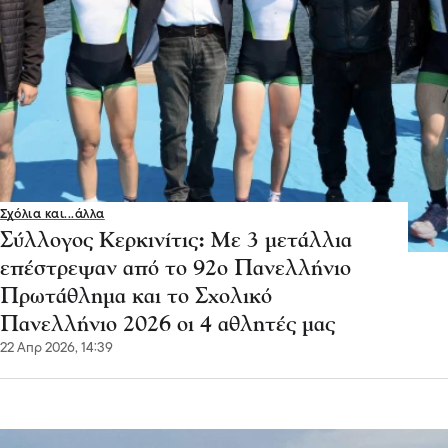
Σχόλια και...άλλα
Σύλλογος Κερκινίτις: Με 3 μετάλλια
επέστρεψαν από το 92ο Πανελλήνιο
Πρωτάθλημα και το Σχολικό
Πανελλήνιο 2026 οι 4 αθλητές μας
22 Απρ 2026, 14:39