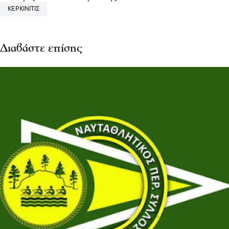
ΚΕΡΚΙΝΙΤΙΣ
Διαβάστε επίσης