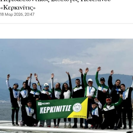
«Κερκινίτις»
18 Μαρ 2026, 20:47