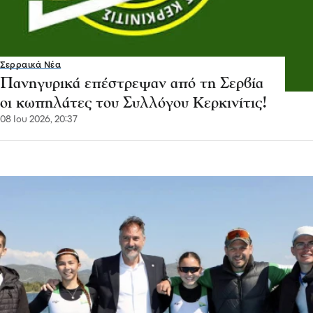
Σερραικά Νέα
Πανηγυρικά επέστρεψαν από τη Σερβία
οι κωπηλάτες του Συλλόγου Κερκινίτις!
08 Ιου 2026, 20:37