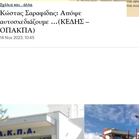
Σχόλια και...άλλα
Κώστας Σαραφίδης: Απόψε
αυτοσχεδιάζουμε …(ΚΕΔΗΣ –
ΟΠΑΚΠΑ)
14 Νοε 2023, 10:45