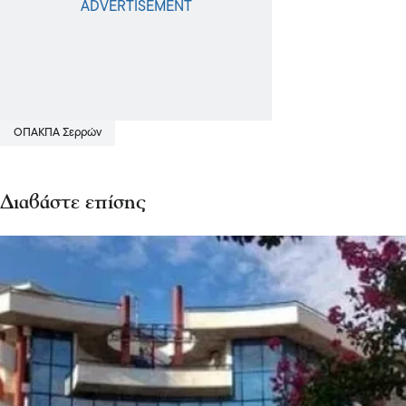
ΟΠΑΚΠΑ Σερρών
Διαβάστε επίσης