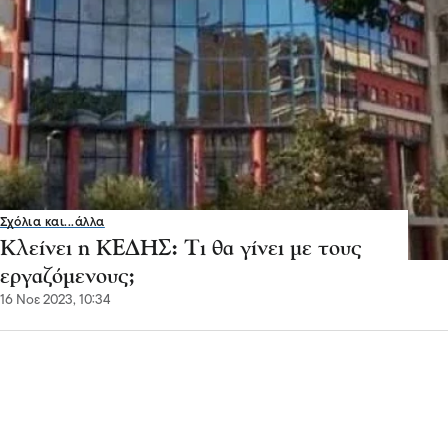
Σχόλια και...άλλα
Κλείνει η ΚΕΔΗΣ: Τι θα γίνει με τους
εργαζόμενους;
16 Νοε 2023, 10:34