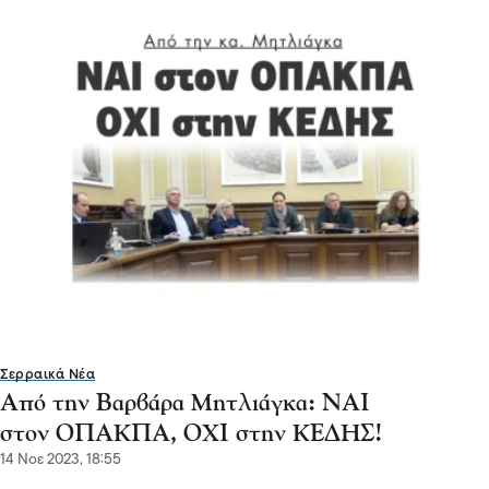
Σερραικά Νέα
Από την Βαρβάρα Μητλιάγκα: ΝΑΙ
στον ΟΠΑΚΠΑ, ΟΧΙ στην ΚΕΔΗΣ!
14 Νοε 2023, 18:55