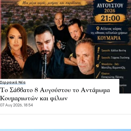
Σερραικά Νέα
Το Σάββατο 8 Αυγούστου το Αντάμωμα
Κουμαριωτών και φίλων
07 Αυγ 2026, 18:54