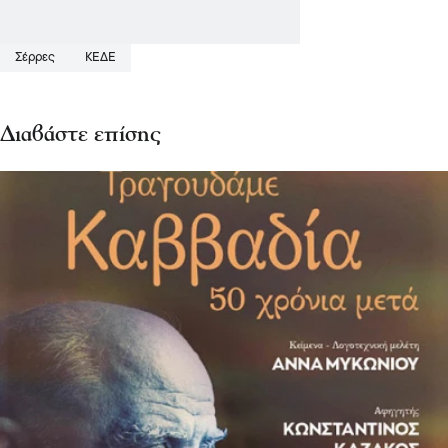
Σέρρες
ΚΕΔΕ
Διαβάστε επίσης