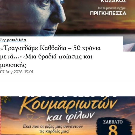
Σερραικά Νέα
«Τραγουδάμε Καββαδία – 50 χρόνια
μετά…»-Μια βραδιά ποίησης και
μουσικής
07 Αυγ 2026, 19:01