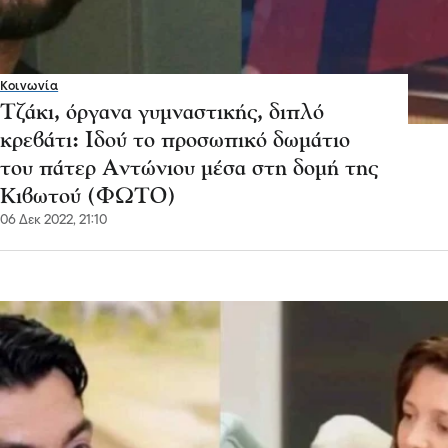
Κοινωνία
Τζάκι, όργανα γυμναστικής, διπλό
κρεβάτι: Ιδού το προσωπικό δωμάτιο
του πάτερ Αντώνιου μέσα στη δομή της
Κιβωτού (ΦΩΤΟ)
06 Δεκ 2022, 21:10