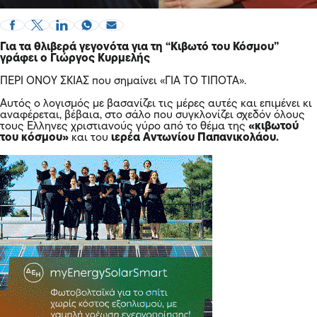
Για τα θλιβερά γεγονότα για τη
“Κιβωτό του Κόσμου”
γράφει ο Γιώργος Κυρμελής
ΠΕΡΙ ΟΝΟΥ ΣΚΙΑΣ που σημαίνει «ΓΙΑ ΤΟ ΤΙΠΟΤΑ».
Αυτός ο λογισμός με βασανίζει τις μέρες αυτές και επιμένει κι
αναφέρεται, βέβαια, στο σάλο που συγκλονίζει σχεδόν όλους
τους Ελληνες χριστιανούς γύρο από το θέμα της
«κιβωτού
του κόσμου»
και του
ιερέα Αντωνίου Παπανικολάου.