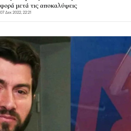
φορά μετά τις αποκαλύψεις
07 Δεκ 2022, 22:21