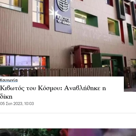
Κοινωνία
Κιβωτός του Κόσμου: Αναβλήθηκε η
δίκη
05 Σεπ 2023, 10:03