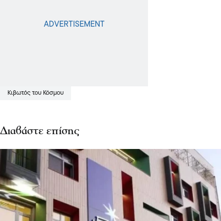
Κιβωτός του Κόσμου
Διαβάστε επίσης