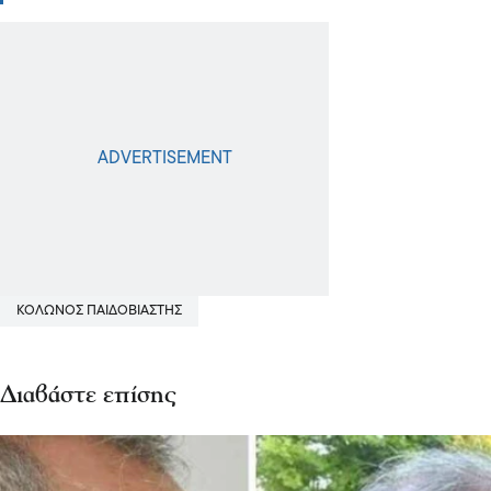
ΚΟΛΩΝΟΣ ΠΑΙΔΟΒΙΑΣΤΗΣ
Διαβάστε επίσης