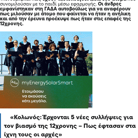
συνομιλούσαν με το παιδί μέσω εφαρμογής.
Οι άνδρες
εμφανίστηκαν στη ΓΑΔΑ αυτοβούλως για να αναφέρουν
πως μιλούσαν με άτομο που φαίνεται να ήταν η ανήλικη
και από την έρευνα προέκυψε πως ήταν στις επαφές της
12χρονης.
Κολωνός: Έρχονται 5 νέες συλλήψεις για
τον βιασμό της 12χρονης – Πως έφτασαν στα
ίχνη τους οι αρχές