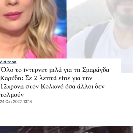
Διάφορα
Όλο το ίντερνετ μιλά για τη Σμαράγδα
Καρύδη: Σε 2 λεπτά είπε για την
12χρονη στον Κολωνό όσα άλλοι δεν
τολμούν
24 Οκτ 2022, 13:14