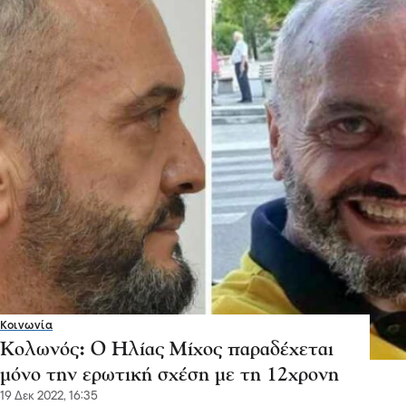
Κοινωνία
Κολωνός: Ο Ηλίας Μίχος παραδέχεται
μόνο την ερωτική σχέση με τη 12χρονη
19 Δεκ 2022, 16:35