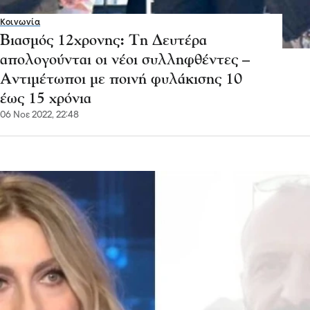
Κοινωνία
Βιασμός 12χρονης: Τη Δευτέρα
απολογούνται οι νέοι συλληφθέντες –
Αντιμέτωποι με ποινή φυλάκισης 10
έως 15 χρόνια
06 Νοε 2022, 22:48