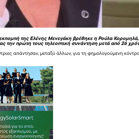
εκπομπή της Ελένης Μενεγάκη βρέθηκε η Ρούλα Κορομηλά,
ς την πρώτη τους τηλεοπτική συνάντηση μετά από 26 χρόν
τριες απάντησαν, μεταξύ άλλων, για τη φημολογούμενη κόντρ