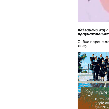
Καλεσμένη στην 
πραγματοποιώντα
Οι δύο παρουσιάσ
τους.