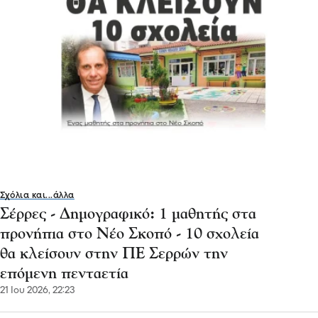
Σχόλια και...άλλα
Σέρρες - Δημογραφικό: 1 μαθητής στα
προνήπια στο Νέο Σκοπό - 10 σχολεία
θα κλείσουν στην ΠΕ Σερρών την
επόμενη πενταετία
21 Ιου 2026, 22:23