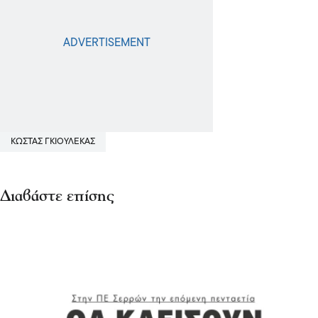
ΚΩΣΤΑΣ ΓΚΙΟΥΛΕΚΑΣ
Διαβάστε επίσης