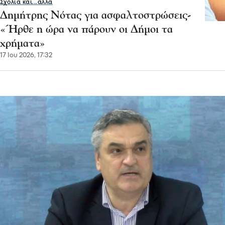
Σχόλια και...άλλα
Δημήτρης Νότας για ασφαλτοστρώσεις-
«Ήρθε η ώρα να πάρουν οι Δήμοι τα
χρήματα»
17 Ιου 2026, 17:32